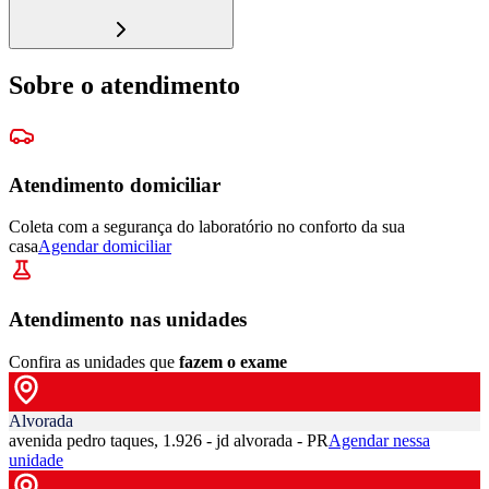
Sobre o atendimento
Atendimento domiciliar
Coleta com a segurança do laboratório no conforto da sua
casa
Agendar domiciliar
Atendimento nas unidades
Confira as unidades que
fazem o exame
Alvorada
avenida pedro taques, 1.926 - jd alvorada - PR
Agendar nessa
unidade