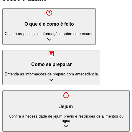
O que é e como é feito
Confira as principais informações sobre este exame
Como se preparar
Entenda as informações de preparo com antecedência
Jejum
Confira a necessidade de jejum prévio e restrições de alimentos ou
água