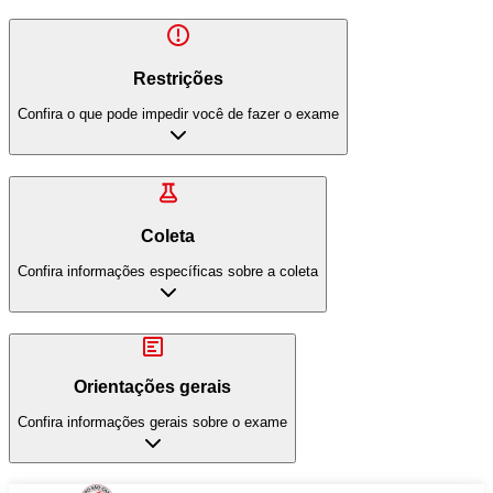
Restrições
Confira o que pode impedir você de fazer o exame
Coleta
Confira informações específicas sobre a coleta
Orientações gerais
Confira informações gerais sobre o exame