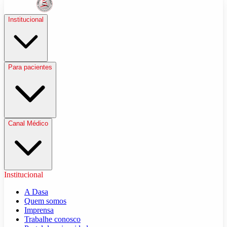
Institucional
Para pacientes
Canal Médico
Institucional
A Dasa
Quem somos
Imprensa
Trabalhe conosco