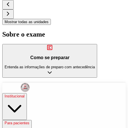
Mostrar todas as unidades
Sobre o exame
Como se preparar
Entenda as informações de preparo com antecedência
Institucional
Para pacientes