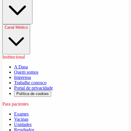
Canal Médico
Institucional
A Dasa
Quem somos
Imprensa
Trabalhe conosco
Portal de privacidade
Política de cookies
Para pacientes
Exames
Vacinas
Unidades
Resultados