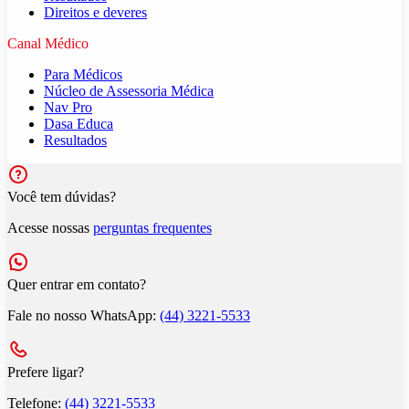
Direitos e deveres
Canal Médico
Para Médicos
Núcleo de Assessoria Médica
Nav Pro
Dasa Educa
Resultados
Você tem dúvidas?
Acesse nossas
perguntas frequentes
Quer entrar em contato?
Fale no nosso WhatsApp:
(44) 3221-5533
Prefere ligar?
Telefone:
(44) 3221-5533