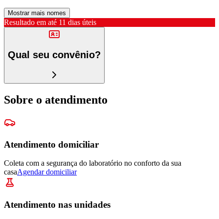
Mostrar mais nomes
Resultado em até
11 dias úteis
Qual seu convênio?
Sobre o atendimento
Atendimento domiciliar
Coleta com a segurança do laboratório no conforto da sua
casa
Agendar domiciliar
Atendimento nas unidades