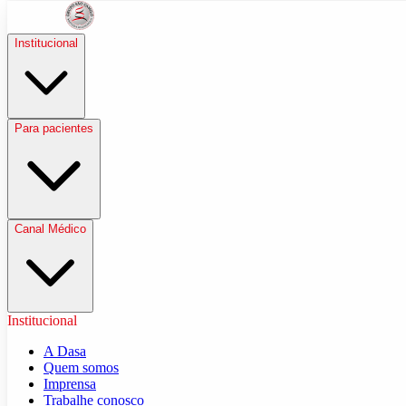
Institucional
Para pacientes
Canal Médico
Institucional
A Dasa
Quem somos
Imprensa
Trabalhe conosco