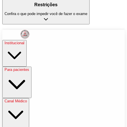
Restrições
Confira o que pode impedir você de fazer o exame
Institucional
Para pacientes
Canal Médico