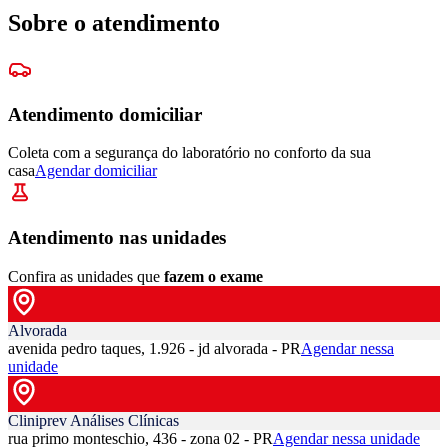
Sobre o atendimento
Atendimento domiciliar
Coleta com a segurança do laboratório no conforto da sua
casa
Agendar domiciliar
Atendimento nas unidades
Confira as unidades que
fazem o exame
Alvorada
avenida pedro taques, 1.926 - jd alvorada - PR
Agendar nessa
unidade
Cliniprev Análises Clínicas
rua primo monteschio, 436 - zona 02 - PR
Agendar nessa unidade