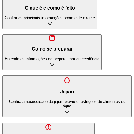
O que é e como é feito
Confira as principais informações sobre este exame
Como se preparar
Entenda as informações de preparo com antecedência
Jejum
Confira a necessidade de jejum prévio e restrições de alimentos ou
água