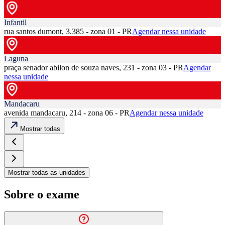
Infantil
rua santos dumont, 3.385 - zona 01 - PR
Agendar nessa unidade
Laguna
praça senador abilon de souza naves, 231 - zona 03 - PR
Agendar
nessa unidade
Mandacaru
avenida mandacaru, 214 - zona 06 - PR
Agendar nessa unidade
Mostrar todas
Mostrar todas as unidades
Sobre o exame