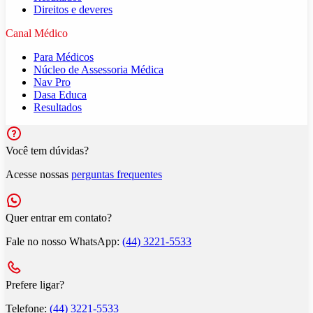
Direitos e deveres
Canal Médico
Para Médicos
Núcleo de Assessoria Médica
Nav Pro
Dasa Educa
Resultados
Você tem dúvidas?
Acesse nossas
perguntas frequentes
Quer entrar em contato?
Fale no nosso WhatsApp:
(44) 3221-5533
Prefere ligar?
Telefone:
(44) 3221-5533