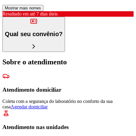
Mostrar mais nomes
Resultado em até
7 dias úteis
Qual seu convênio?
Sobre o atendimento
Atendimento domiciliar
Coleta com a segurança do laboratório no conforto da sua
casa
Agendar domiciliar
Atendimento nas unidades