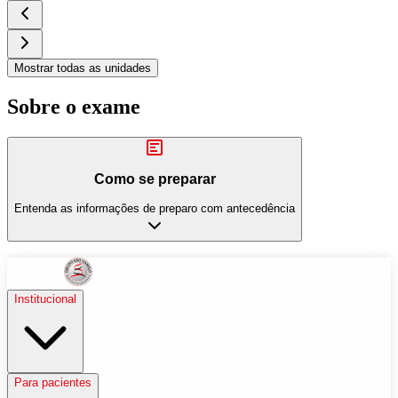
Mostrar todas as unidades
Sobre o exame
Como se preparar
Entenda as informações de preparo com antecedência
Institucional
Para pacientes