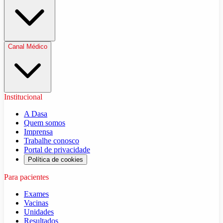
Canal Médico
Institucional
A Dasa
Quem somos
Imprensa
Trabalhe conosco
Portal de privacidade
Política de cookies
Para pacientes
Exames
Vacinas
Unidades
Resultados