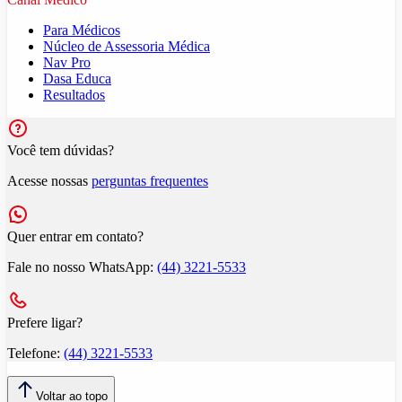
Para Médicos
Núcleo de Assessoria Médica
Nav Pro
Dasa Educa
Resultados
Você tem dúvidas?
Acesse nossas
perguntas frequentes
Quer entrar em contato?
Fale no nosso WhatsApp:
(44) 3221-5533
Prefere ligar?
Telefone:
(44) 3221-5533
Voltar ao topo