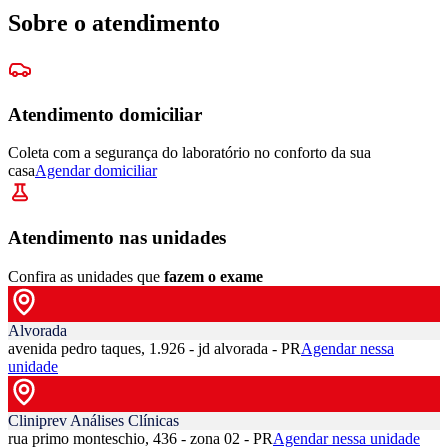
Sobre o atendimento
Atendimento domiciliar
Coleta com a segurança do laboratório no conforto da sua
casa
Agendar domiciliar
Atendimento nas unidades
Confira as unidades que
fazem o exame
Alvorada
avenida pedro taques, 1.926 - jd alvorada - PR
Agendar nessa
unidade
Cliniprev Análises Clínicas
rua primo monteschio, 436 - zona 02 - PR
Agendar nessa unidade