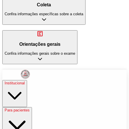
Coleta
Confira informações específicas sobre a coleta
Orientações gerais
Confira informações gerais sobre o exame
Institucional
Para pacientes