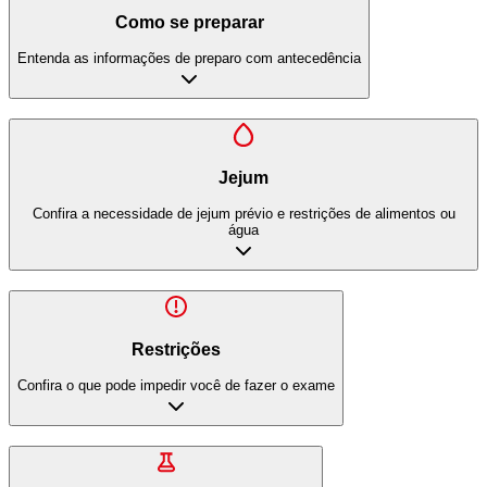
Como se preparar
Entenda as informações de preparo com antecedência
Jejum
Confira a necessidade de jejum prévio e restrições de alimentos ou
água
Restrições
Confira o que pode impedir você de fazer o exame