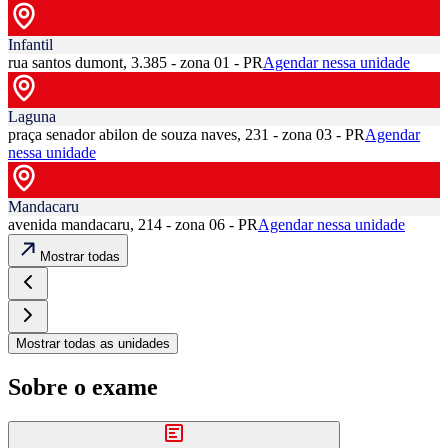
Infantil
rua santos dumont, 3.385 - zona 01 - PR
Agendar nessa unidade
Laguna
praça senador abilon de souza naves, 231 - zona 03 - PR
Agendar
nessa unidade
Mandacaru
avenida mandacaru, 214 - zona 06 - PR
Agendar nessa unidade
Mostrar todas
Mostrar todas as unidades
Sobre o exame