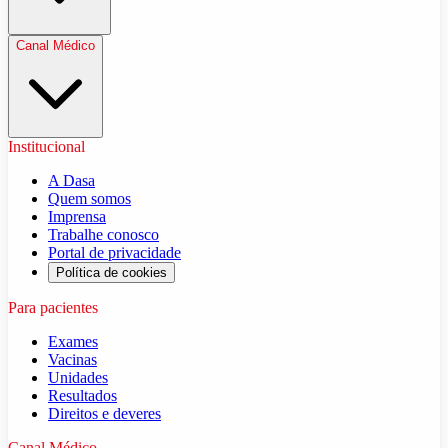
Canal Médico
Institucional
A Dasa
Quem somos
Imprensa
Trabalhe conosco
Portal de privacidade
Política de cookies
Para pacientes
Exames
Vacinas
Unidades
Resultados
Direitos e deveres
Canal Médico