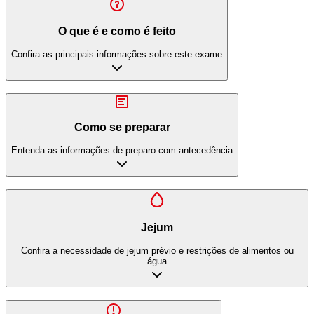
O que é e como é feito
Confira as principais informações sobre este exame
Como se preparar
Entenda as informações de preparo com antecedência
Jejum
Confira a necessidade de jejum prévio e restrições de alimentos ou
água