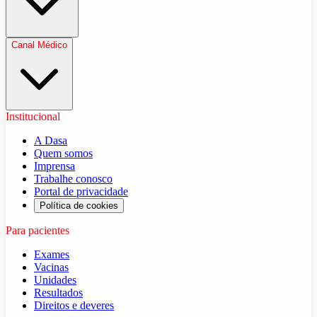
Canal Médico
Institucional
A Dasa
Quem somos
Imprensa
Trabalhe conosco
Portal de privacidade
Política de cookies
Para pacientes
Exames
Vacinas
Unidades
Resultados
Direitos e deveres