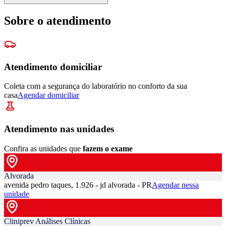
Sobre o atendimento
Atendimento domiciliar
Coleta com a segurança do laboratório no conforto da sua
casa
Agendar domiciliar
Atendimento nas unidades
Confira as unidades que
fazem o exame
Alvorada
avenida pedro taques, 1.926 - jd alvorada - PR
Agendar nessa
unidade
Cliniprev Análises Clínicas