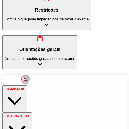
Restrições
Confira o que pode impedir você de fazer o exame
Orientações gerais
Confira informações gerais sobre o exame
Institucional
Para pacientes