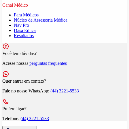
Canal Médico
Para Médicos
Núcleo de Assessoria Médica
Nav Pro
Dasa Educa
Resultados
Você tem dúvidas?
Acesse nossas
perguntas frequentes
Quer entrar em contato?
Fale no nosso WhatsApp:
(44) 3221-5533
Prefere ligar?
Telefone:
(44) 3221-5533