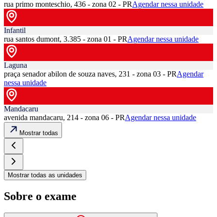
rua primo monteschio, 436 - zona 02 - PR
Agendar nessa unidade
Infantil
rua santos dumont, 3.385 - zona 01 - PR
Agendar nessa unidade
Laguna
praça senador abilon de souza naves, 231 - zona 03 - PR
Agendar
nessa unidade
Mandacaru
avenida mandacaru, 214 - zona 06 - PR
Agendar nessa unidade
Mostrar todas
Mostrar todas as unidades
Sobre o exame