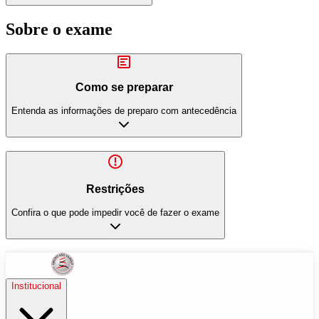
Sobre o exame
Como se preparar
Entenda as informações de preparo com antecedência
Restrições
Confira o que pode impedir você de fazer o exame
Institucional