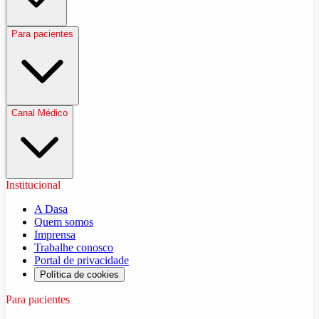
Para pacientes
Canal Médico
Institucional
A Dasa
Quem somos
Imprensa
Trabalhe conosco
Portal de privacidade
Política de cookies
Para pacientes