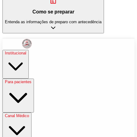
Como se preparar
Entenda as informações de preparo com antecedência
Institucional
Para pacientes
Canal Médico