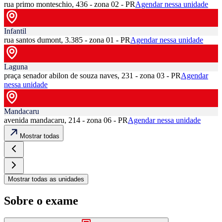
rua primo monteschio, 436 - zona 02 - PR
Agendar nessa unidade
Infantil
rua santos dumont, 3.385 - zona 01 - PR
Agendar nessa unidade
Laguna
praça senador abilon de souza naves, 231 - zona 03 - PR
Agendar
nessa unidade
Mandacaru
avenida mandacaru, 214 - zona 06 - PR
Agendar nessa unidade
Mostrar todas
Mostrar todas as unidades
Sobre o exame