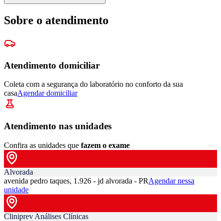
Sobre o atendimento
Atendimento domiciliar
Coleta com a segurança do laboratório no conforto da sua
casa
Agendar domiciliar
Atendimento nas unidades
Confira as unidades que
fazem o exame
Alvorada
avenida pedro taques, 1.926 - jd alvorada - PR
Agendar nessa
unidade
Cliniprev Análises Clínicas