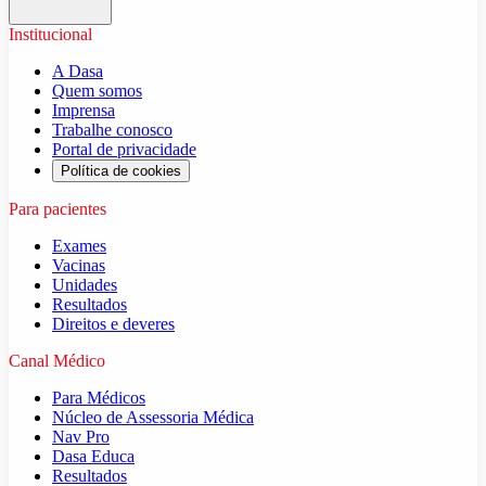
Institucional
A Dasa
Quem somos
Imprensa
Trabalhe conosco
Portal de privacidade
Política de cookies
Para pacientes
Exames
Vacinas
Unidades
Resultados
Direitos e deveres
Canal Médico
Para Médicos
Núcleo de Assessoria Médica
Nav Pro
Dasa Educa
Resultados