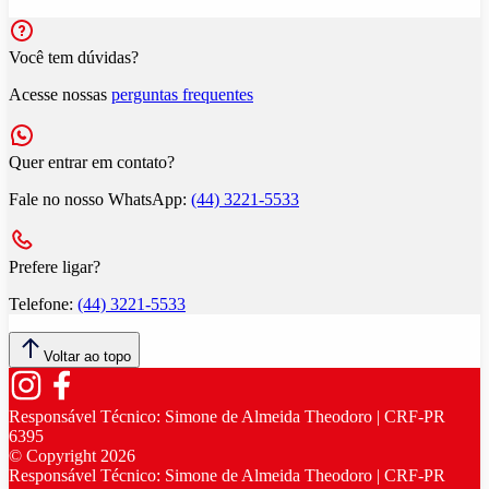
Você tem dúvidas?
Acesse nossas
perguntas frequentes
Quer entrar em contato?
Fale no nosso WhatsApp:
(44) 3221-5533
Prefere ligar?
Telefone:
(44) 3221-5533
Voltar ao topo
Responsável Técnico:
Simone de Almeida Theodoro | CRF-PR
6395
© Copyright
2026
Responsável Técnico:
Simone de Almeida Theodoro | CRF-PR