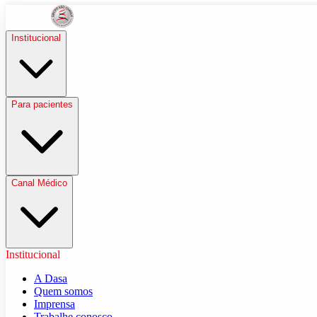
Institucional
Para pacientes
Canal Médico
Institucional
A Dasa
Quem somos
Imprensa
Trabalhe conosco