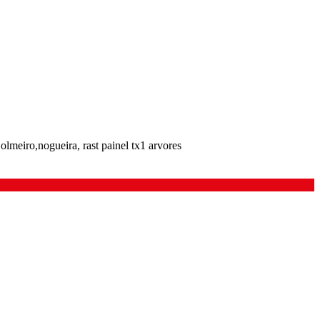
,olmeiro,nogueira, rast painel tx1 arvores