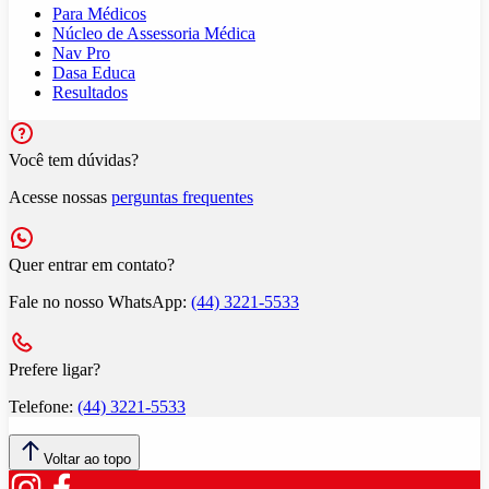
Para Médicos
Núcleo de Assessoria Médica
Nav Pro
Dasa Educa
Resultados
Você tem dúvidas?
Acesse nossas
perguntas frequentes
Quer entrar em contato?
Fale no nosso WhatsApp:
(44) 3221-5533
Prefere ligar?
Telefone:
(44) 3221-5533
Voltar ao topo