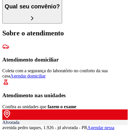
Qual seu convênio?
Sobre o atendimento
Atendimento domiciliar
Coleta com a segurança do laboratório no conforto da sua
casa
Agendar domiciliar
Atendimento nas unidades
Confira as unidades que
fazem o exame
Alvorada
avenida pedro taques, 1.926 - jd alvorada - PR
Agendar nessa