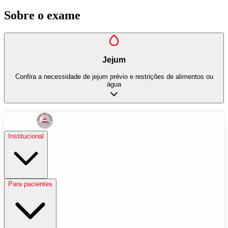
Sobre o exame
Jejum
Confira a necessidade de jejum prévio e restrições de alimentos ou
água
Institucional
Para pacientes