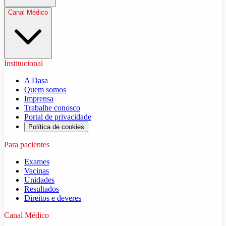
Canal Médico
Institucional
A Dasa
Quem somos
Imprensa
Trabalhe conosco
Portal de privacidade
Política de cookies
Para pacientes
Exames
Vacinas
Unidades
Resultados
Direitos e deveres
Canal Médico