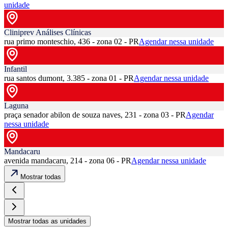
unidade
Cliniprev Análises Clínicas
rua primo monteschio, 436 - zona 02 - PR
Agendar nessa unidade
Infantil
rua santos dumont, 3.385 - zona 01 - PR
Agendar nessa unidade
Laguna
praça senador abilon de souza naves, 231 - zona 03 - PR
Agendar
nessa unidade
Mandacaru
avenida mandacaru, 214 - zona 06 - PR
Agendar nessa unidade
Mostrar todas
Mostrar todas as unidades