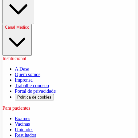
Canal Médico
Institucional
A Dasa
Quem somos
Imprensa
Trabalhe conosco
Portal de privacidade
Política de cookies
Para pacientes
Exames
Vacinas
Unidades
Resultados