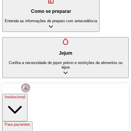
Como se preparar
Entenda as informações de preparo com antecedência
Jejum
Confira a necessidade de jejum prévio e restrições de alimentos ou
água
Institucional
Para pacientes