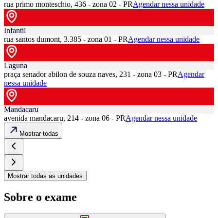
rua primo monteschio, 436 - zona 02 - PR
Agendar nessa unidade
Infantil
rua santos dumont, 3.385 - zona 01 - PR
Agendar nessa unidade
Laguna
praça senador abilon de souza naves, 231 - zona 03 - PR
Agendar
nessa unidade
Mandacaru
avenida mandacaru, 214 - zona 06 - PR
Agendar nessa unidade
Mostrar todas
Mostrar todas as unidades
Sobre o exame