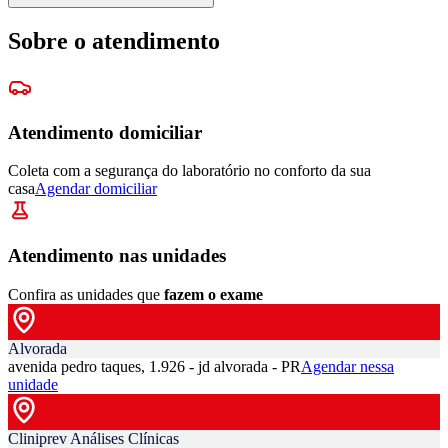
Sobre o atendimento
Atendimento domiciliar
Coleta com a segurança do laboratório no conforto da sua
casa
Agendar domiciliar
Atendimento nas unidades
Confira as unidades que
fazem o exame
Alvorada
avenida pedro taques, 1.926 - jd alvorada - PR
Agendar nessa
unidade
Cliniprev Análises Clínicas