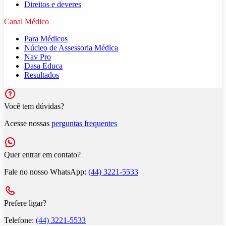
Direitos e deveres
Canal Médico
Para Médicos
Núcleo de Assessoria Médica
Nav Pro
Dasa Educa
Resultados
Você tem dúvidas?
Acesse nossas
perguntas frequentes
Quer entrar em contato?
Fale no nosso WhatsApp:
(44) 3221-5533
Prefere ligar?
Telefone:
(44) 3221-5533