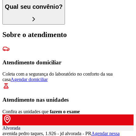
Qual seu convênio?
Sobre o atendimento
Atendimento domiciliar
Coleta com a segurança do laboratório no conforto da sua
casa
Agendar domiciliar
Atendimento nas unidades
Confira as unidades que
fazem o exame
Alvorada
avenida pedro taques, 1.926 - jd alvorada - PR
Agendar nessa