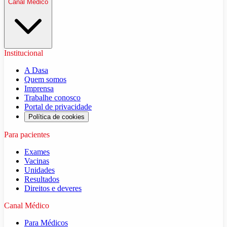
Canal Médico
Institucional
A Dasa
Quem somos
Imprensa
Trabalhe conosco
Portal de privacidade
Política de cookies
Para pacientes
Exames
Vacinas
Unidades
Resultados
Direitos e deveres
Canal Médico
Para Médicos