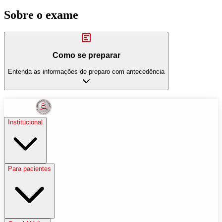
Sobre o exame
Como se preparar
Entenda as informações de preparo com antecedência
Institucional
Para pacientes