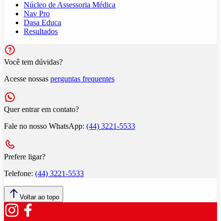
Núcleo de Assessoria Médica
Nav Pro
Dasa Educa
Resultados
Você tem dúvidas?
Acesse nossas
perguntas frequentes
Quer entrar em contato?
Fale no nosso WhatsApp:
(44) 3221-5533
Prefere ligar?
Telefone:
(44) 3221-5533
Voltar ao topo