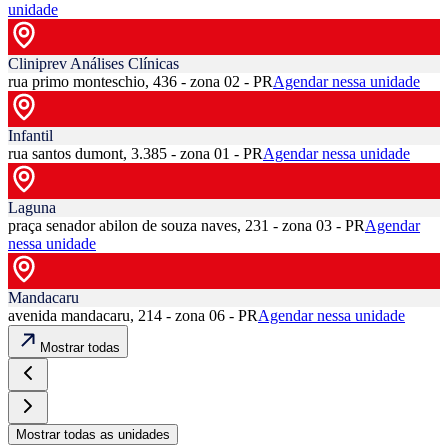
unidade
Cliniprev Análises Clínicas
rua primo monteschio, 436 - zona 02 - PR
Agendar nessa unidade
Infantil
rua santos dumont, 3.385 - zona 01 - PR
Agendar nessa unidade
Laguna
praça senador abilon de souza naves, 231 - zona 03 - PR
Agendar
nessa unidade
Mandacaru
avenida mandacaru, 214 - zona 06 - PR
Agendar nessa unidade
Mostrar todas
Mostrar todas as unidades