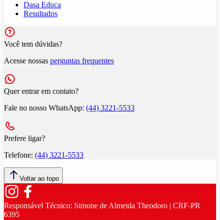
Dasa Educa
Resultados
Você tem dúvidas?
Acesse nossas
perguntas frequentes
Quer entrar em contato?
Fale no nosso WhatsApp:
(44) 3221-5533
Prefere ligar?
Telefone:
(44) 3221-5533
Voltar ao topo
Responsável Técnico:
Simone de Almeida Theodoro | CRF-PR
6395