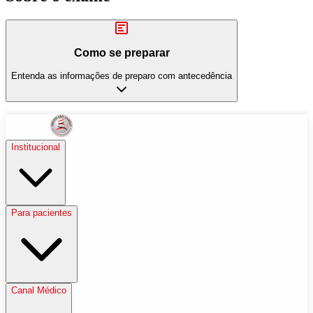
Como se preparar
Entenda as informações de preparo com antecedência
Institucional
Para pacientes
Canal Médico