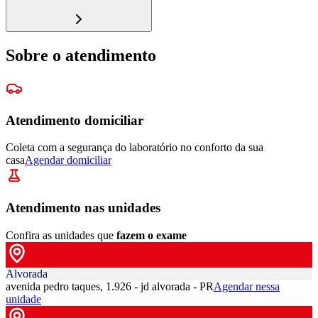
Sobre o atendimento
Atendimento domiciliar
Coleta com a segurança do laboratório no conforto da sua
casa
Agendar domiciliar
Atendimento nas unidades
Confira as unidades que
fazem o exame
Alvorada
avenida pedro taques, 1.926 - jd alvorada - PR
Agendar nessa
unidade