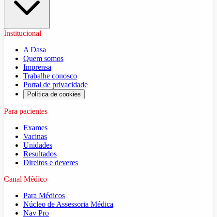
Institucional
A Dasa
Quem somos
Imprensa
Trabalhe conosco
Portal de privacidade
Política de cookies
Para pacientes
Exames
Vacinas
Unidades
Resultados
Direitos e deveres
Canal Médico
Para Médicos
Núcleo de Assessoria Médica
Nav Pro