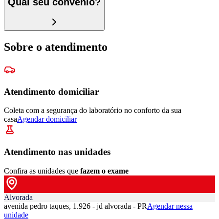
Qual seu convênio?
Sobre o atendimento
Atendimento domiciliar
Coleta com a segurança do laboratório no conforto da sua
casa
Agendar domiciliar
Atendimento nas unidades
Confira as unidades que
fazem o exame
Alvorada
avenida pedro taques, 1.926 - jd alvorada - PR
Agendar nessa
unidade