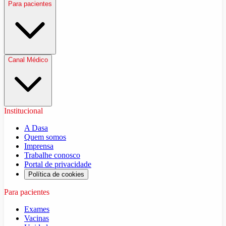
Para pacientes
Canal Médico
Institucional
A Dasa
Quem somos
Imprensa
Trabalhe conosco
Portal de privacidade
Política de cookies
Para pacientes
Exames
Vacinas