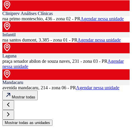
Cliniprev Análises Clínicas
rua primo monteschio, 436 - zona 02 - PR
Agendar nessa unidade
Infantil
rua santos dumont, 3.385 - zona 01 - PR
Agendar nessa unidade
Laguna
praça senador abilon de souza naves, 231 - zona 03 - PR
Agendar
nessa unidade
Mandacaru
avenida mandacaru, 214 - zona 06 - PR
Agendar nessa unidade
Mostrar todas
Mostrar todas as unidades