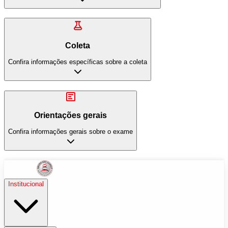
Coleta
Confira informações específicas sobre a coleta
Orientações gerais
Confira informações gerais sobre o exame
Institucional