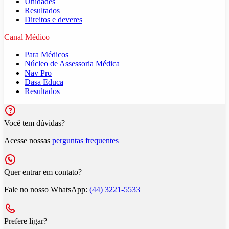
Unidades
Resultados
Direitos e deveres
Canal Médico
Para Médicos
Núcleo de Assessoria Médica
Nav Pro
Dasa Educa
Resultados
Você tem dúvidas?
Acesse nossas
perguntas frequentes
Quer entrar em contato?
Fale no nosso WhatsApp:
(44) 3221-5533
Prefere ligar?