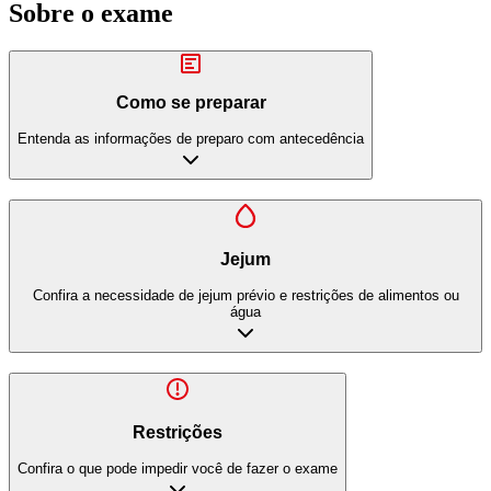
Sobre o exame
Como se preparar
Entenda as informações de preparo com antecedência
Jejum
Confira a necessidade de jejum prévio e restrições de alimentos ou
água
Restrições
Confira o que pode impedir você de fazer o exame