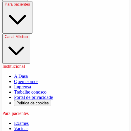
Para pacientes
Canal Médico
Institucional
A Dasa
Quem somos
Imprensa
Trabalhe conosco
Portal de privacidade
Política de cookies
Para pacientes
Exames
Vacinas