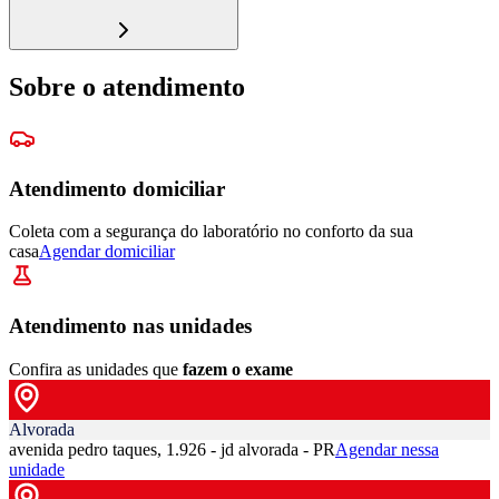
Sobre o atendimento
Atendimento domiciliar
Coleta com a segurança do laboratório no conforto da sua
casa
Agendar domiciliar
Atendimento nas unidades
Confira as unidades que
fazem o exame
Alvorada
avenida pedro taques, 1.926 - jd alvorada - PR
Agendar nessa
unidade