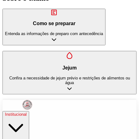
Como se preparar
Entenda as informações de preparo com antecedência
Jejum
Confira a necessidade de jejum prévio e restrições de alimentos ou
água
Institucional