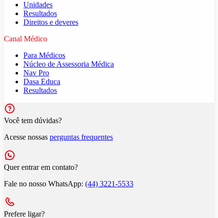
Unidades
Resultados
Direitos e deveres
Canal Médico
Para Médicos
Núcleo de Assessoria Médica
Nav Pro
Dasa Educa
Resultados
Você tem dúvidas?
Acesse nossas
perguntas frequentes
Quer entrar em contato?
Fale no nosso WhatsApp:
(44) 3221-5533
Prefere ligar?