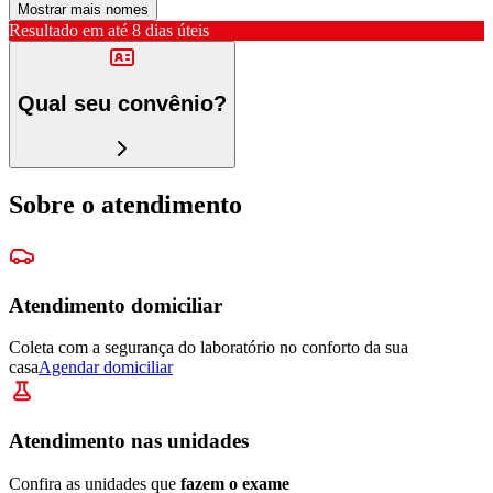
Mostrar mais nomes
Resultado em até
8 dias úteis
Qual seu convênio?
Sobre o atendimento
Atendimento domiciliar
Coleta com a segurança do laboratório no conforto da sua
casa
Agendar domiciliar
Atendimento nas unidades
Confira as unidades que
fazem o exame