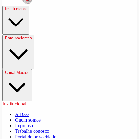
Institucional
Para pacientes
Canal Médico
Institucional
A Dasa
Quem somos
Imprensa
Trabalhe conosco
Portal de privacidade