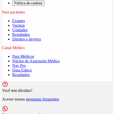
Política de cookies
Para pacientes
Exames
Vacinas
Unidades
Resultados
Direitos e deveres
Canal Médico
Para Médicos
Núcleo de Assessoria Médica
Nav Pro
Dasa Educa
Resultados
Você tem dúvidas?
Acesse nossas
perguntas frequentes