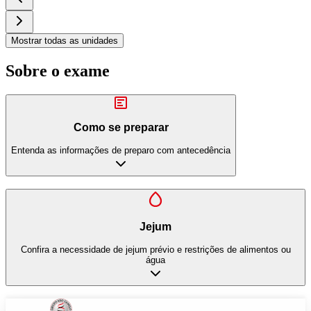
Mostrar todas as unidades
Sobre o exame
Como se preparar
Entenda as informações de preparo com antecedência
Jejum
Confira a necessidade de jejum prévio e restrições de alimentos ou
água