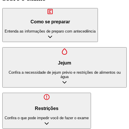
Como se preparar
Entenda as informações de preparo com antecedência
Jejum
Confira a necessidade de jejum prévio e restrições de alimentos ou
água
Restrições
Confira o que pode impedir você de fazer o exame