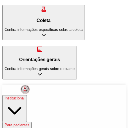
Coleta
Confira informações específicas sobre a coleta
Orientações gerais
Confira informações gerais sobre o exame
Institucional
Para pacientes