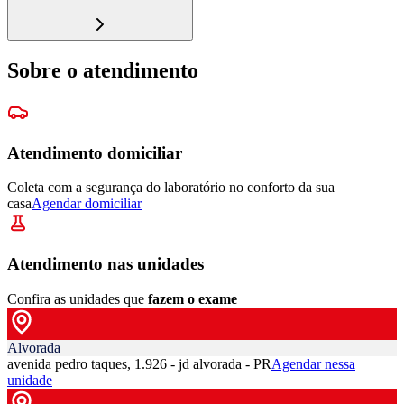
Sobre o atendimento
Atendimento domiciliar
Coleta com a segurança do laboratório no conforto da sua
casa
Agendar domiciliar
Atendimento nas unidades
Confira as unidades que
fazem o exame
Alvorada
avenida pedro taques, 1.926 - jd alvorada - PR
Agendar nessa
unidade