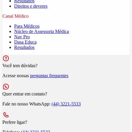
Resultados
Direitos e deveres
Canal Médico
Para Médicos
Núcleo de Assessoria Médica
Nav Pro
Dasa Educa
Resultados
Você tem dúvidas?
Acesse nossas
perguntas frequentes
Quer entrar em contato?
Fale no nosso WhatsApp:
(44) 3221-5533
Prefere ligar?