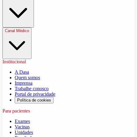
Canal Médico
Institucional
A Dasa
Quem somos
Imprensa
Trabalhe conosco
Portal de privacidade
Política de cookies
Para pacientes
Exames
Vacinas
Unidades