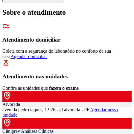
Sobre o atendimento
Atendimento domiciliar
Coleta com a segurança do laboratório no conforto da sua
casa
Agendar domiciliar
Atendimento nas unidades
Confira as unidades que
fazem o exame
Alvorada
avenida pedro taques, 1.926 - jd alvorada - PR
Agendar nessa
unidade
Cliniprev Análises Clínicas