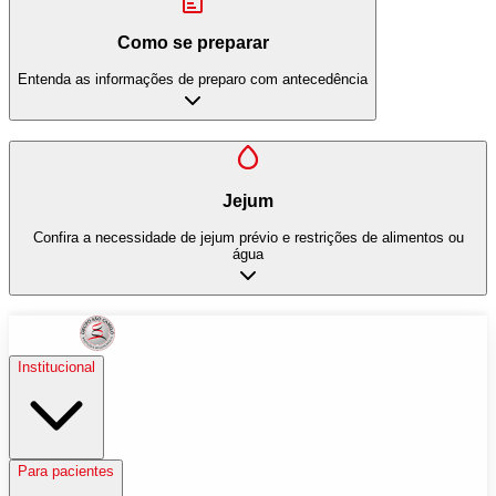
Como se preparar
Entenda as informações de preparo com antecedência
Jejum
Confira a necessidade de jejum prévio e restrições de alimentos ou
água
Institucional
Para pacientes