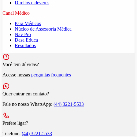
Direitos e deveres
Canal Médico
Para Médicos
Núcleo de Assessoria Médica
Nav Pro
Dasa Educa
Resultados
Você tem dúvidas?
Acesse nossas
perguntas frequentes
Quer entrar em contato?
Fale no nosso WhatsApp:
(44) 3221-5533
Prefere ligar?
Telefone:
(44) 3221-5533