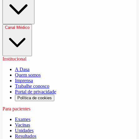
Canal Médico
Institucional
A Dasa
Quem somos
Imprensa
Trabalhe conosco
Portal de privacidade
Política de cookies
Para pacientes
Exames
Vacinas
Unidades
Resultados