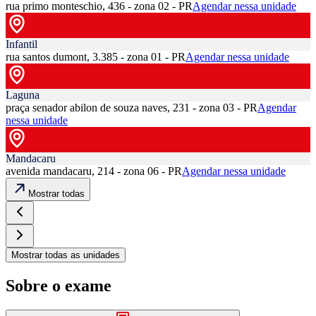
rua primo monteschio, 436 - zona 02 - PR
Agendar nessa unidade
Infantil
rua santos dumont, 3.385 - zona 01 - PR
Agendar nessa unidade
Laguna
praça senador abilon de souza naves, 231 - zona 03 - PR
Agendar
nessa unidade
Mandacaru
avenida mandacaru, 214 - zona 06 - PR
Agendar nessa unidade
Mostrar todas
Mostrar todas as unidades
Sobre o exame