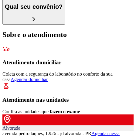
Qual seu convênio?
Sobre o atendimento
Atendimento domiciliar
Coleta com a segurança do laboratório no conforto da sua
casa
Agendar domiciliar
Atendimento nas unidades
Confira as unidades que
fazem o exame
Alvorada
avenida pedro taques, 1.926 - jd alvorada - PR
Agendar nessa