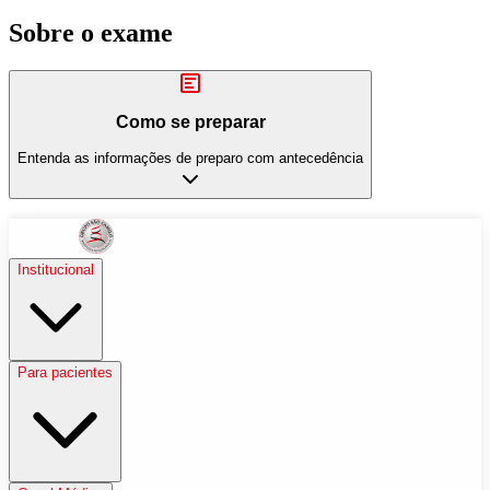
Sobre o exame
Como se preparar
Entenda as informações de preparo com antecedência
Institucional
Para pacientes