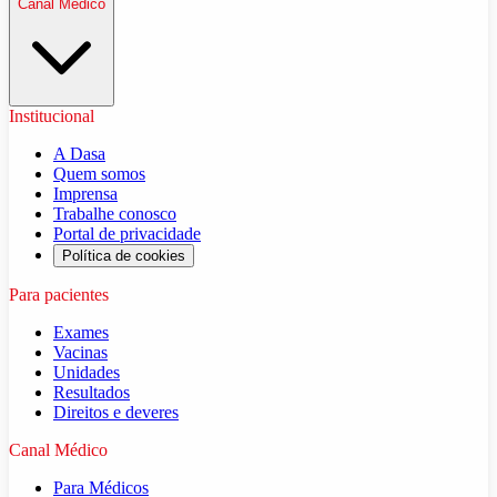
Canal Médico
Institucional
A Dasa
Quem somos
Imprensa
Trabalhe conosco
Portal de privacidade
Política de cookies
Para pacientes
Exames
Vacinas
Unidades
Resultados
Direitos e deveres
Canal Médico
Para Médicos