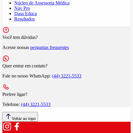
Núcleo de Assessoria Médica
Nav Pro
Dasa Educa
Resultados
Você tem dúvidas?
Acesse nossas
perguntas frequentes
Quer entrar em contato?
Fale no nosso WhatsApp:
(44) 3221-5533
Prefere ligar?
Telefone:
(44) 3221-5533
Voltar ao topo