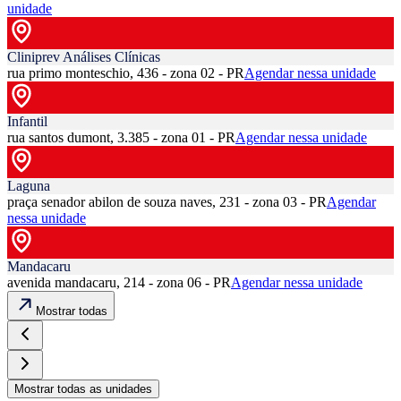
unidade
Cliniprev Análises Clínicas
rua primo monteschio, 436 - zona 02 - PR
Agendar nessa unidade
Infantil
rua santos dumont, 3.385 - zona 01 - PR
Agendar nessa unidade
Laguna
praça senador abilon de souza naves, 231 - zona 03 - PR
Agendar
nessa unidade
Mandacaru
avenida mandacaru, 214 - zona 06 - PR
Agendar nessa unidade
Mostrar todas
Mostrar todas as unidades