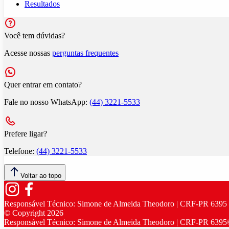
Resultados
Você tem dúvidas?
Acesse nossas
perguntas frequentes
Quer entrar em contato?
Fale no nosso WhatsApp:
(44) 3221-5533
Prefere ligar?
Telefone:
(44) 3221-5533
Voltar ao topo
Responsável Técnico:
Simone de Almeida Theodoro | CRF-PR 6395
© Copyright
2026
Responsável Técnico:
Simone de Almeida Theodoro | CRF-PR 6395