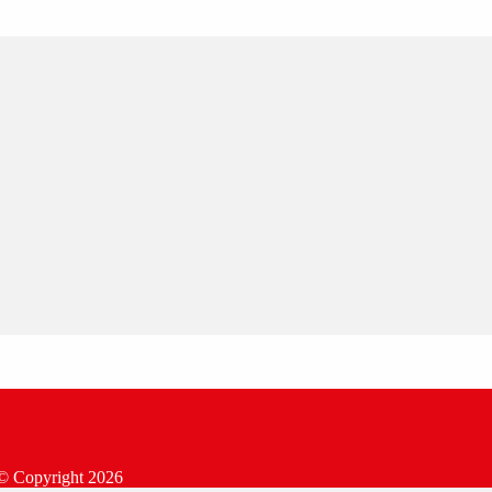
© Copyright
2026