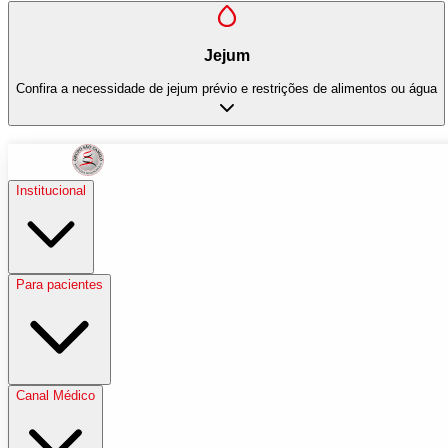
Jejum
Confira a necessidade de jejum prévio e restrições de alimentos ou água
Institucional
Para pacientes
Canal Médico