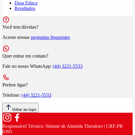
Dasa Educa
Resultados
Você tem dúvidas?
Acesse nossas
perguntas frequentes
Quer entrar em contato?
Fale no nosso WhatsApp:
(44) 3221-5533
Prefere ligar?
Telefone:
(44) 3221-5533
Voltar ao topo
Responsável Técnico:
Simone de Almeida Theodoro | CRF-PR
6395