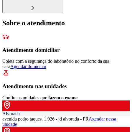
Sobre o atendimento
Atendimento domiciliar
Coleta com a segurança do laboratório no conforto da sua
casa
Agendar domiciliar
Atendimento nas unidades
Confira as unidades que
fazem o exame
Alvorada
avenida pedro taques, 1.926 - jd alvorada - PR
Agendar nessa
unidade