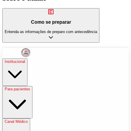
Como se preparar
Entenda as informações de preparo com antecedência
Institucional
Para pacientes
Canal Médico