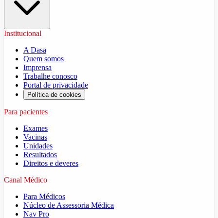
Institucional
A Dasa
Quem somos
Imprensa
Trabalhe conosco
Portal de privacidade
Política de cookies
Para pacientes
Exames
Vacinas
Unidades
Resultados
Direitos e deveres
Canal Médico
Para Médicos
Núcleo de Assessoria Médica
Nav Pro