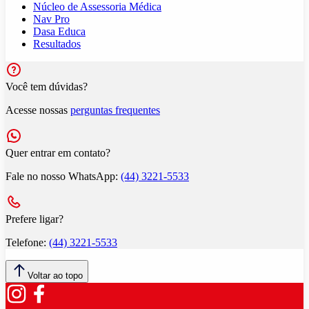
Núcleo de Assessoria Médica
Nav Pro
Dasa Educa
Resultados
Você tem dúvidas?
Acesse nossas
perguntas frequentes
Quer entrar em contato?
Fale no nosso WhatsApp:
(44) 3221-5533
Prefere ligar?
Telefone:
(44) 3221-5533
Voltar ao topo