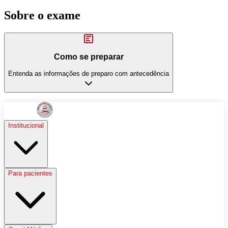
Sobre o exame
Como se preparar
Entenda as informações de preparo com antecedência
Institucional
Para pacientes