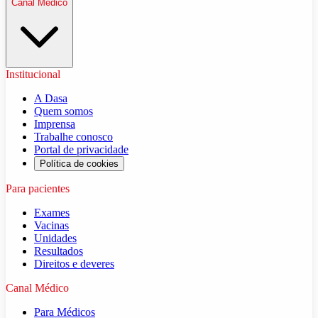
Canal Médico
Institucional
A Dasa
Quem somos
Imprensa
Trabalhe conosco
Portal de privacidade
Política de cookies
Para pacientes
Exames
Vacinas
Unidades
Resultados
Direitos e deveres
Canal Médico
Para Médicos