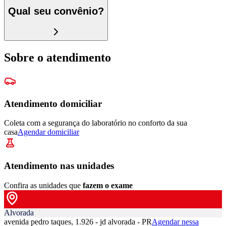
Qual seu convênio?
Sobre o atendimento
Atendimento domiciliar
Coleta com a segurança do laboratório no conforto da sua
casa
Agendar domiciliar
Atendimento nas unidades
Confira as unidades que
fazem o exame
Alvorada
avenida pedro taques, 1.926 - jd alvorada - PR
Agendar nessa