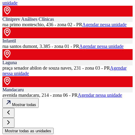
unidade
Cliniprev Análises Clínicas
rua primo monteschio, 436 - zona 02 - PR
Agendar nessa unidade
Infantil
rua santos dumont, 3.385 - zona 01 - PR
Agendar nessa unidade
Laguna
praça senador abilon de souza naves, 231 - zona 03 - PR
Agendar
nessa unidade
Mandacaru
avenida mandacaru, 214 - zona 06 - PR
Agendar nessa unidade
Mostrar todas
Mostrar todas as unidades