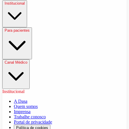
Institucional
Para pacientes
Canal Médico
Institucional
A Dasa
Quem somos
Imprensa
Trabalhe conosco
Portal de privacidade
Política de cookies