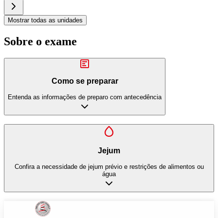
Mostrar todas as unidades
Sobre o exame
Como se preparar
Entenda as informações de preparo com antecedência
Jejum
Confira a necessidade de jejum prévio e restrições de alimentos ou
água