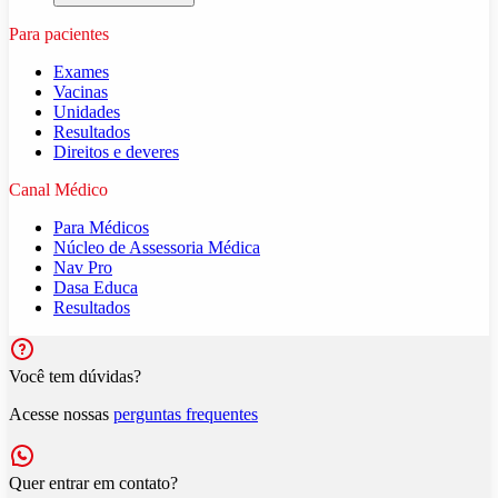
Para pacientes
Exames
Vacinas
Unidades
Resultados
Direitos e deveres
Canal Médico
Para Médicos
Núcleo de Assessoria Médica
Nav Pro
Dasa Educa
Resultados
Você tem dúvidas?
Acesse nossas
perguntas frequentes
Quer entrar em contato?