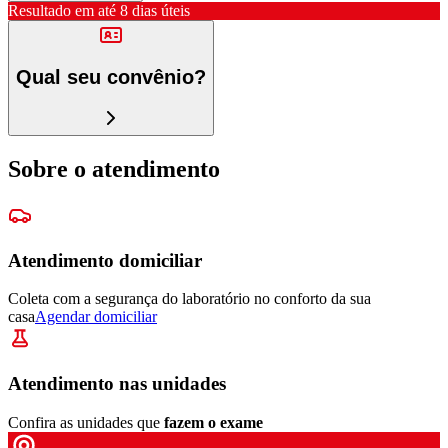
Resultado em até
8 dias úteis
Qual seu convênio?
Sobre o atendimento
Atendimento domiciliar
Coleta com a segurança do laboratório no conforto da sua
casa
Agendar domiciliar
Atendimento nas unidades
Confira as unidades que
fazem o exame