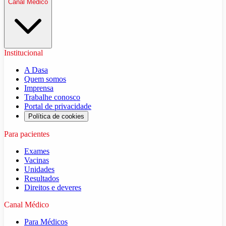
Canal Médico
Institucional
A Dasa
Quem somos
Imprensa
Trabalhe conosco
Portal de privacidade
Política de cookies
Para pacientes
Exames
Vacinas
Unidades
Resultados
Direitos e deveres
Canal Médico
Para Médicos