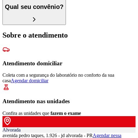
Qual seu convênio?
Sobre o atendimento
Atendimento domiciliar
Coleta com a segurança do laboratório no conforto da sua
casa
Agendar domiciliar
Atendimento nas unidades
Confira as unidades que
fazem o exame
Alvorada
avenida pedro taques, 1.926 - jd alvorada - PR
Agendar nessa