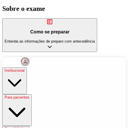
Sobre o exame
Como se preparar
Entenda as informações de preparo com antecedência
Institucional
Para pacientes