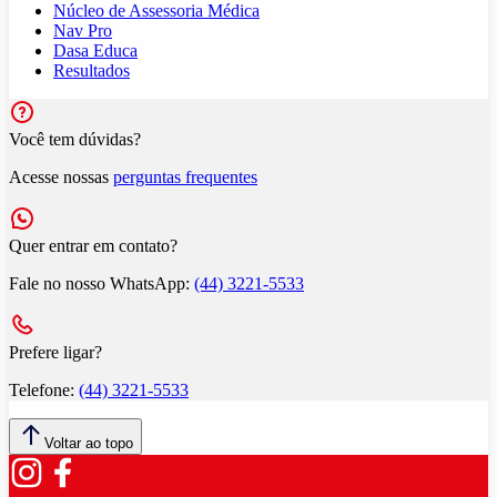
Núcleo de Assessoria Médica
Nav Pro
Dasa Educa
Resultados
Você tem dúvidas?
Acesse nossas
perguntas frequentes
Quer entrar em contato?
Fale no nosso WhatsApp:
(44) 3221-5533
Prefere ligar?
Telefone:
(44) 3221-5533
Voltar ao topo