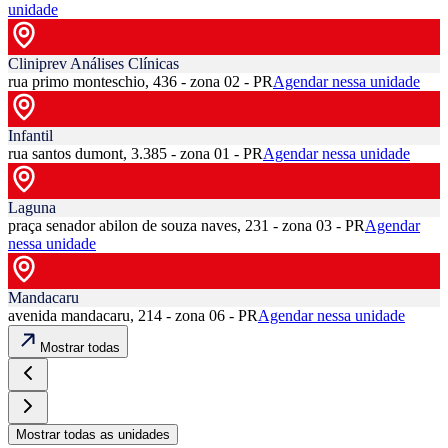
unidade
Cliniprev Análises Clínicas
rua primo monteschio, 436 - zona 02 - PR
Agendar nessa unidade
Infantil
rua santos dumont, 3.385 - zona 01 - PR
Agendar nessa unidade
Laguna
praça senador abilon de souza naves, 231 - zona 03 - PR
Agendar
nessa unidade
Mandacaru
avenida mandacaru, 214 - zona 06 - PR
Agendar nessa unidade
Mostrar todas
Mostrar todas as unidades