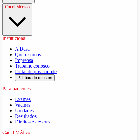
Canal Médico
Institucional
A Dasa
Quem somos
Imprensa
Trabalhe conosco
Portal de privacidade
Política de cookies
Para pacientes
Exames
Vacinas
Unidades
Resultados
Direitos e deveres
Canal Médico