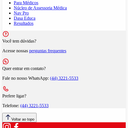
Para Médicos
Núcleo de Assessoria Médica
Nav Pro
Dasa Educa
Resultados
Você tem dúvidas?
Acesse nossas
perguntas frequentes
Quer entrar em contato?
Fale no nosso WhatsApp:
(44) 3221-5533
Prefere ligar?
Telefone:
(44) 3221-5533
Voltar ao topo