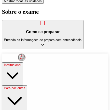
Mostrar todas as unidades
Sobre o exame
Como se preparar
Entenda as informações de preparo com antecedência
Institucional
Para pacientes