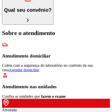
Qual seu convênio?
Sobre o atendimento
Atendimento domiciliar
Coleta com a segurança do laboratório no conforto da sua
casa
Agendar domiciliar
Atendimento nas unidades
Confira as unidades que
fazem o exame
Alvorada