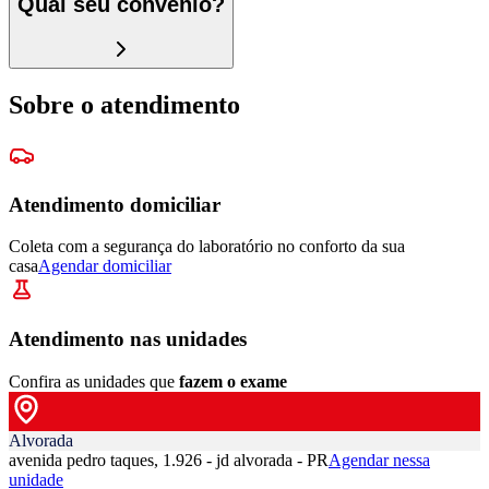
Qual seu convênio?
Sobre o atendimento
Atendimento domiciliar
Coleta com a segurança do laboratório no conforto da sua
casa
Agendar domiciliar
Atendimento nas unidades
Confira as unidades que
fazem o exame
Alvorada
avenida pedro taques, 1.926 - jd alvorada - PR
Agendar nessa
unidade