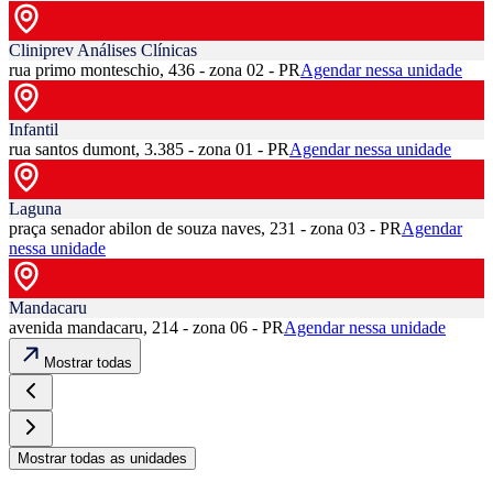
Cliniprev Análises Clínicas
rua primo monteschio, 436 - zona 02 - PR
Agendar nessa unidade
Infantil
rua santos dumont, 3.385 - zona 01 - PR
Agendar nessa unidade
Laguna
praça senador abilon de souza naves, 231 - zona 03 - PR
Agendar
nessa unidade
Mandacaru
avenida mandacaru, 214 - zona 06 - PR
Agendar nessa unidade
Mostrar todas
Mostrar todas as unidades