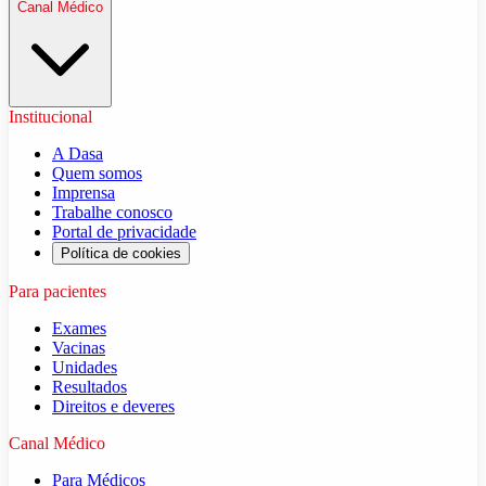
Canal Médico
Institucional
A Dasa
Quem somos
Imprensa
Trabalhe conosco
Portal de privacidade
Política de cookies
Para pacientes
Exames
Vacinas
Unidades
Resultados
Direitos e deveres
Canal Médico
Para Médicos