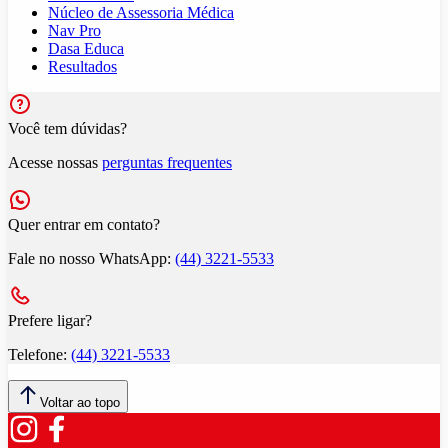
Núcleo de Assessoria Médica
Nav Pro
Dasa Educa
Resultados
Você tem dúvidas?
Acesse nossas
perguntas frequentes
Quer entrar em contato?
Fale no nosso WhatsApp:
(44) 3221-5533
Prefere ligar?
Telefone:
(44) 3221-5533
Voltar ao topo