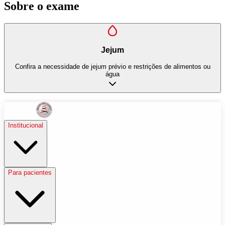
Sobre o exame
Jejum
Confira a necessidade de jejum prévio e restrições de alimentos ou
água
Institucional
Para pacientes