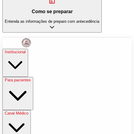
Como se preparar
Entenda as informações de preparo com antecedência
Institucional
Para pacientes
Canal Médico