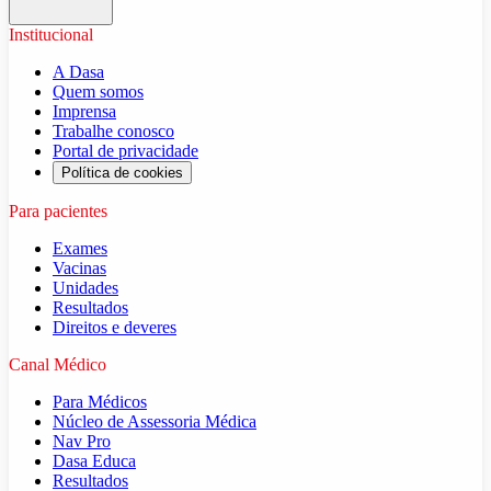
Institucional
A Dasa
Quem somos
Imprensa
Trabalhe conosco
Portal de privacidade
Política de cookies
Para pacientes
Exames
Vacinas
Unidades
Resultados
Direitos e deveres
Canal Médico
Para Médicos
Núcleo de Assessoria Médica
Nav Pro
Dasa Educa
Resultados