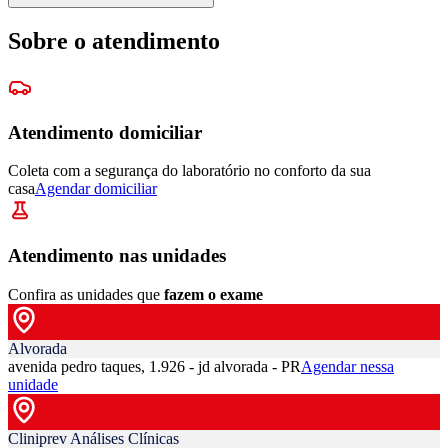
Sobre o atendimento
Atendimento domiciliar
Coleta com a segurança do laboratório no conforto da sua
casa
Agendar domiciliar
Atendimento nas unidades
Confira as unidades que
fazem o exame
Alvorada
avenida pedro taques, 1.926 - jd alvorada - PR
Agendar nessa
unidade
Cliniprev Análises Clínicas