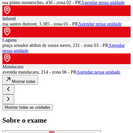
rua primo monteschio, 436 - zona 02 - PR
Agendar nessa unidade
Infantil
rua santos dumont, 3.385 - zona 01 - PR
Agendar nessa unidade
Laguna
praça senador abilon de souza naves, 231 - zona 03 - PR
Agendar
nessa unidade
Mandacaru
avenida mandacaru, 214 - zona 06 - PR
Agendar nessa unidade
Mostrar todas
Mostrar todas as unidades
Sobre o exame