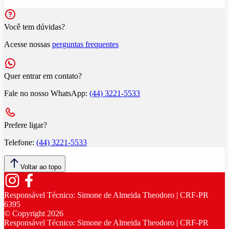
Você tem dúvidas?
Acesse nossas
perguntas frequentes
Quer entrar em contato?
Fale no nosso WhatsApp:
(44) 3221-5533
Prefere ligar?
Telefone:
(44) 3221-5533
Voltar ao topo
Responsável Técnico:
Simone de Almeida Theodoro | CRF-PR
6395
© Copyright
2026
Responsável Técnico:
Simone de Almeida Theodoro | CRF-PR