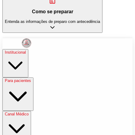
Como se preparar
Entenda as informações de preparo com antecedência
Institucional
Para pacientes
Canal Médico