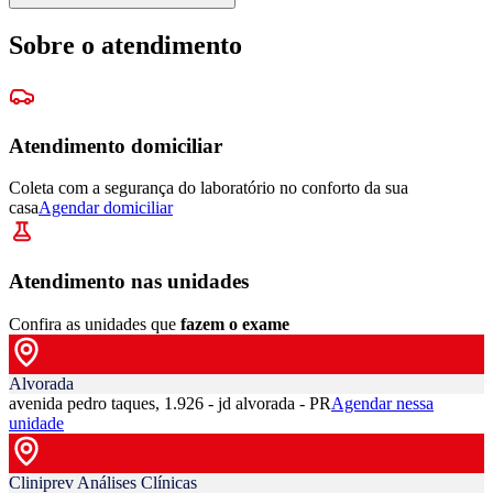
Sobre o atendimento
Atendimento domiciliar
Coleta com a segurança do laboratório no conforto da sua
casa
Agendar domiciliar
Atendimento nas unidades
Confira as unidades que
fazem o exame
Alvorada
avenida pedro taques, 1.926 - jd alvorada - PR
Agendar nessa
unidade
Cliniprev Análises Clínicas