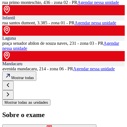
rua primo monteschio, 436 - zona 02 - PR
Agendar nessa unidade
Infantil
rua santos dumont, 3.385 - zona 01 - PR
Agendar nessa unidade
Laguna
praça senador abilon de souza naves, 231 - zona 03 - PR
Agendar
nessa unidade
Mandacaru
avenida mandacaru, 214 - zona 06 - PR
Agendar nessa unidade
Mostrar todas
Mostrar todas as unidades
Sobre o exame