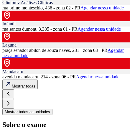
Cliniprev Análises Clínicas
rua primo monteschio, 436 - zona 02 - PR
Agendar nessa unidade
Infantil
rua santos dumont, 3.385 - zona 01 - PR
Agendar nessa unidade
Laguna
praça senador abilon de souza naves, 231 - zona 03 - PR
Agendar
nessa unidade
Mandacaru
avenida mandacaru, 214 - zona 06 - PR
Agendar nessa unidade
Mostrar todas
Mostrar todas as unidades
Sobre o exame