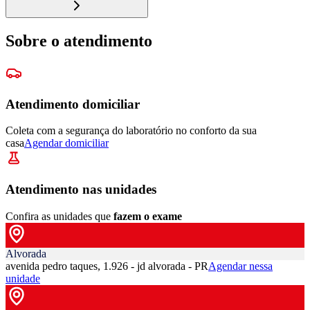
Sobre o atendimento
Atendimento domiciliar
Coleta com a segurança do laboratório no conforto da sua
casa
Agendar domiciliar
Atendimento nas unidades
Confira as unidades que
fazem o exame
Alvorada
avenida pedro taques, 1.926 - jd alvorada - PR
Agendar nessa
unidade