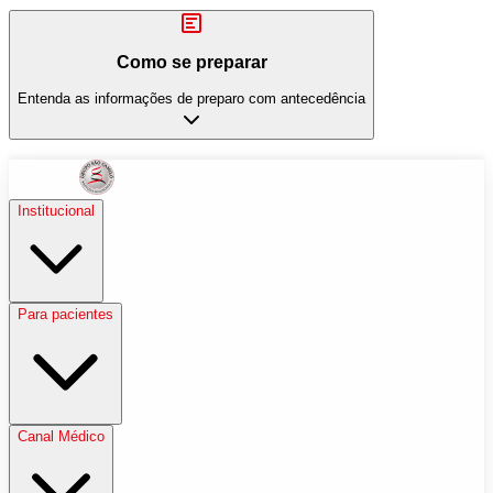
Como se preparar
Entenda as informações de preparo com antecedência
Institucional
Para pacientes
Canal Médico