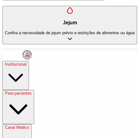
Jejum
Confira a necessidade de jejum prévio e restrições de alimentos ou água
Institucional
Para pacientes
Canal Médico