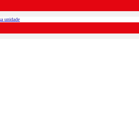
sa unidade