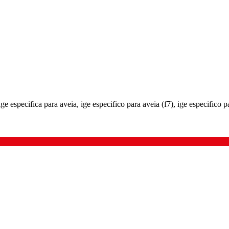
 ige especifica para aveia, ige especifico para aveia (f7), ige especifico p