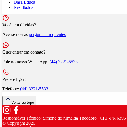
Dasa Educa
Resultados
Você tem dúvidas?
Acesse nossas
perguntas frequentes
Quer entrar em contato?
Fale no nosso WhatsApp:
(44) 3221-5533
Prefere ligar?
Telefone:
(44) 3221-5533
Voltar ao topo
Responsável Técnico:
Simone de Almeida Theodoro | CRF-PR 6395
© Copyright
2026