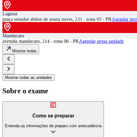
Laguna
praça senador abilon de souza naves, 231 - zona 03 - PR
Agendar nes
Mandacaru
avenida mandacaru, 214 - zona 06 - PR
Agendar nessa unidade
Mostrar todas
Mostrar todas as unidades
Sobre o exame
Como se preparar
Entenda as informações de preparo com antecedência