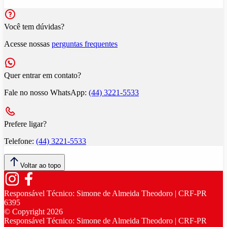
Você tem dúvidas?
Acesse nossas
perguntas frequentes
Quer entrar em contato?
Fale no nosso WhatsApp:
(44) 3221-5533
Prefere ligar?
Telefone:
(44) 3221-5533
Voltar ao topo
Responsável Técnico:
Simone de Almeida Theodoro | CRF-PR
6395
© Copyright
2026
Responsável Técnico:
Simone de Almeida Theodoro | CRF-PR