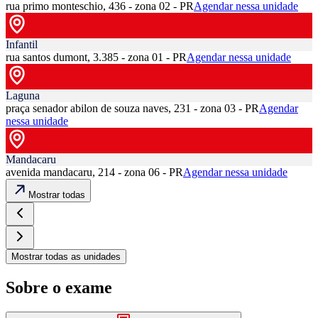
rua primo monteschio, 436 - zona 02 - PR
Agendar nessa unidade
Infantil
rua santos dumont, 3.385 - zona 01 - PR
Agendar nessa unidade
Laguna
praça senador abilon de souza naves, 231 - zona 03 - PR
Agendar
nessa unidade
Mandacaru
avenida mandacaru, 214 - zona 06 - PR
Agendar nessa unidade
Mostrar todas
Mostrar todas as unidades
Sobre o exame