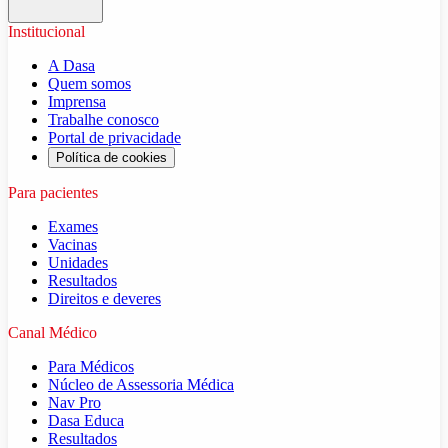
Institucional
A Dasa
Quem somos
Imprensa
Trabalhe conosco
Portal de privacidade
Política de cookies
Para pacientes
Exames
Vacinas
Unidades
Resultados
Direitos e deveres
Canal Médico
Para Médicos
Núcleo de Assessoria Médica
Nav Pro
Dasa Educa
Resultados