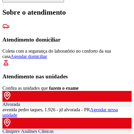
Sobre o atendimento
Atendimento domiciliar
Coleta com a segurança do laboratório no conforto da sua
casa
Agendar domiciliar
Atendimento nas unidades
Confira as unidades que
fazem o exame
Alvorada
avenida pedro taques, 1.926 - jd alvorada - PR
Agendar nessa
unidade
Cliniprev Análises Clínicas