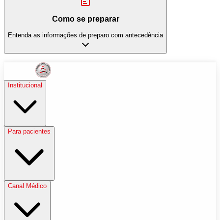
Como se preparar
Entenda as informações de preparo com antecedência
Institucional
Para pacientes
Canal Médico