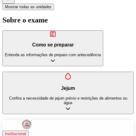
Mostrar todas as unidades
Sobre o exame
Como se preparar
Entenda as informações de preparo com antecedência
Jejum
Confira a necessidade de jejum prévio e restrições de alimentos ou
água
Institucional