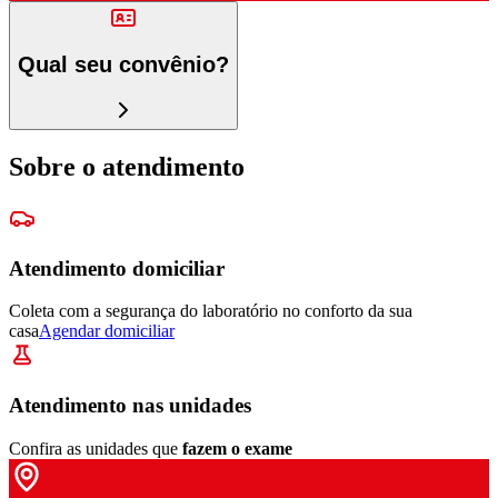
Qual seu convênio?
Sobre o atendimento
Atendimento domiciliar
Coleta com a segurança do laboratório no conforto da sua
casa
Agendar domiciliar
Atendimento nas unidades
Confira as unidades que
fazem o exame