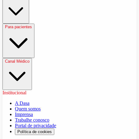
Para pacientes
Canal Médico
Institucional
A Dasa
Quem somos
Imprensa
Trabalhe conosco
Portal de privacidade
Política de cookies