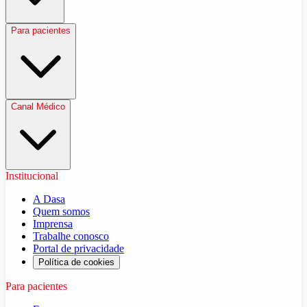
Para pacientes
Canal Médico
Institucional
A Dasa
Quem somos
Imprensa
Trabalhe conosco
Portal de privacidade
Política de cookies
Para pacientes