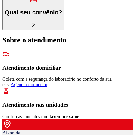
Qual seu convênio?
Sobre o atendimento
Atendimento domiciliar
Coleta com a segurança do laboratório no conforto da sua
casa
Agendar domiciliar
Atendimento nas unidades
Confira as unidades que
fazem o exame
Alvorada