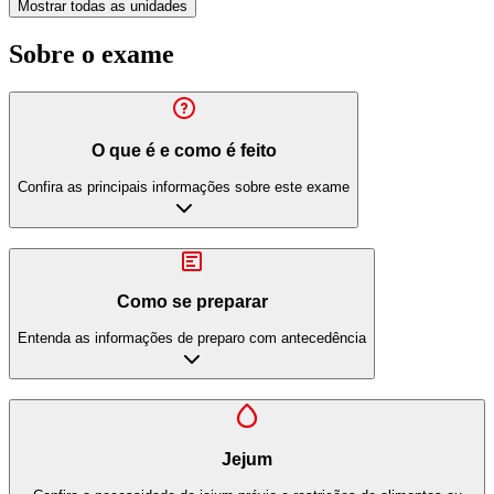
Mostrar todas as unidades
Sobre o exame
O que é e como é feito
Confira as principais informações sobre este exame
Como se preparar
Entenda as informações de preparo com antecedência
Jejum