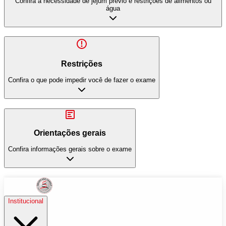
Confira a necessidade de jejum prévio e restrições de alimentos ou
água
Restrições
Confira o que pode impedir você de fazer o exame
Orientações gerais
Confira informações gerais sobre o exame
Institucional