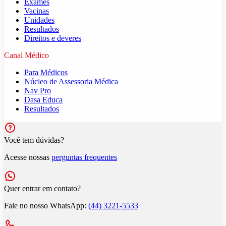
Exames
Vacinas
Unidades
Resultados
Direitos e deveres
Canal Médico
Para Médicos
Núcleo de Assessoria Médica
Nav Pro
Dasa Educa
Resultados
Você tem dúvidas?
Acesse nossas
perguntas frequentes
Quer entrar em contato?
Fale no nosso WhatsApp:
(44) 3221-5533