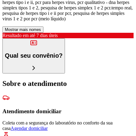
herpes tipo i e ii, pcr para herpes virus, pcr qualitativo - dna herpes
simplex tipos 1 e 2, pesquisa de herpes simplex 1 e 2 pcr.tempo real,
pesquisa de herpes tipo i e ii por pcr, pesquisa de herpes simples
virus 1 e 2 por pcr (meio líquido)
Mostrar mais nomes
Resultado em até
7 dias úteis
Qual seu convênio?
Sobre o atendimento
Atendimento domiciliar
Coleta com a segurança do laboratório no conforto da sua
casa
Agendar domiciliar