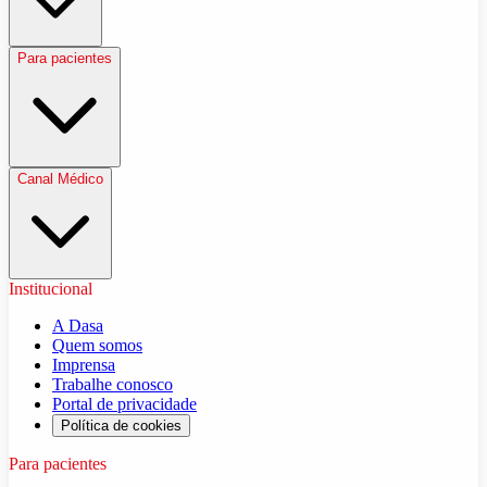
Para pacientes
Canal Médico
Institucional
A Dasa
Quem somos
Imprensa
Trabalhe conosco
Portal de privacidade
Política de cookies
Para pacientes