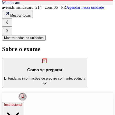
Mandacaru
avenida mandacaru, 214 - zona 06 - PR
Agendar nessa unidade
Mostrar todas
Mostrar todas as unidades
Sobre o exame
Como se preparar
Entenda as informações de preparo com antecedência
Institucional