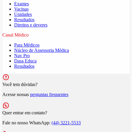
Exames
Vacinas
Unidades
Resultados
Direitos e deveres
Canal Médico
Para Médicos
Núcleo de Assessoria Médica
Nav Pro
Dasa Educa
Resultados
Você tem dúvidas?
Acesse nossas
perguntas frequentes
Quer entrar em contato?
Fale no nosso WhatsApp:
(44) 3221-5533