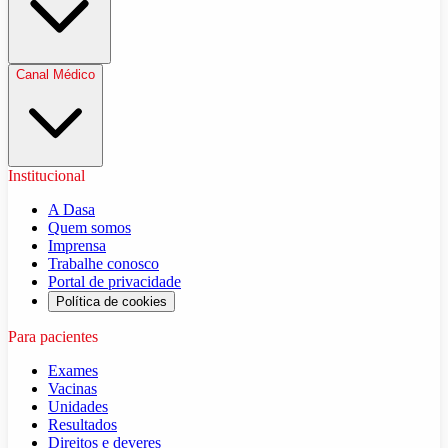
Canal Médico
Institucional
A Dasa
Quem somos
Imprensa
Trabalhe conosco
Portal de privacidade
Política de cookies
Para pacientes
Exames
Vacinas
Unidades
Resultados
Direitos e deveres