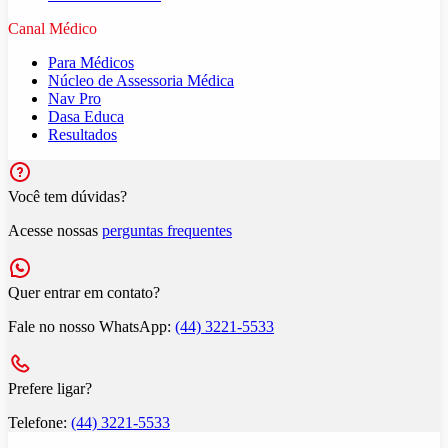
Canal Médico
Para Médicos
Núcleo de Assessoria Médica
Nav Pro
Dasa Educa
Resultados
Você tem dúvidas?
Acesse nossas
perguntas frequentes
Quer entrar em contato?
Fale no nosso WhatsApp:
(44) 3221-5533
Prefere ligar?
Telefone:
(44) 3221-5533