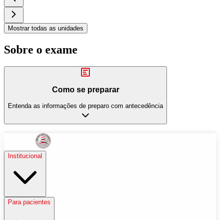
Mostrar todas as unidades
Sobre o exame
Como se preparar
Entenda as informações de preparo com antecedência
Institucional
Para pacientes