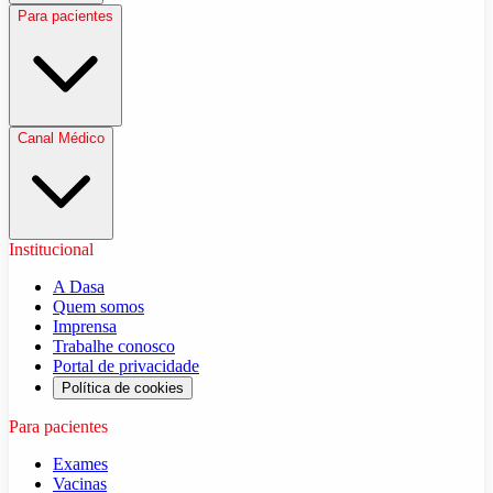
Para pacientes
Canal Médico
Institucional
A Dasa
Quem somos
Imprensa
Trabalhe conosco
Portal de privacidade
Política de cookies
Para pacientes
Exames
Vacinas