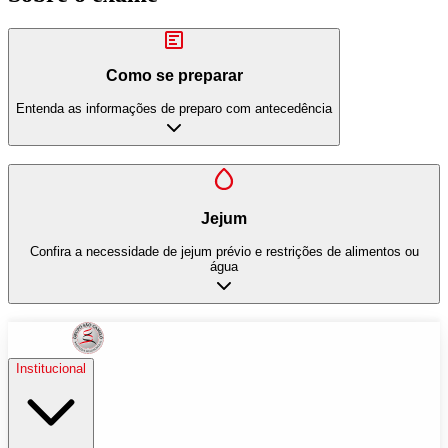
Como se preparar
Entenda as informações de preparo com antecedência
Jejum
Confira a necessidade de jejum prévio e restrições de alimentos ou
água
Institucional