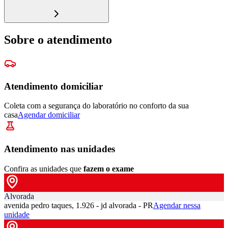
Sobre o atendimento
Atendimento domiciliar
Coleta com a segurança do laboratório no conforto da sua
casa
Agendar domiciliar
Atendimento nas unidades
Confira as unidades que
fazem o exame
Alvorada
avenida pedro taques, 1.926 - jd alvorada - PR
Agendar nessa
unidade