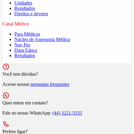
Unidades
Resultados
Direitos e deveres
Canal Médico
Para Médicos
Núcleo de Assessoria Médica
Nav Pro
Dasa Educa
Resultados
Você tem dúvidas?
Acesse nossas
perguntas frequentes
Quer entrar em contato?
Fale no nosso WhatsApp:
(44) 3221-5533
Prefere ligar?