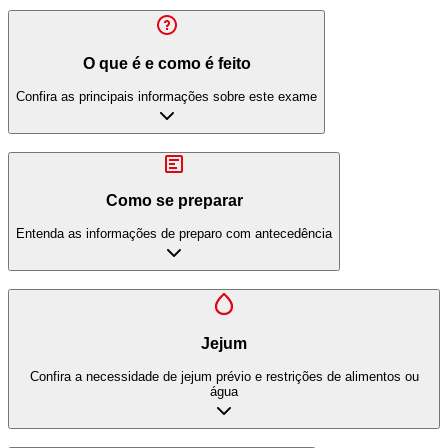
O que é e como é feito
Confira as principais informações sobre este exame
Como se preparar
Entenda as informações de preparo com antecedência
Jejum
Confira a necessidade de jejum prévio e restrições de alimentos ou
água