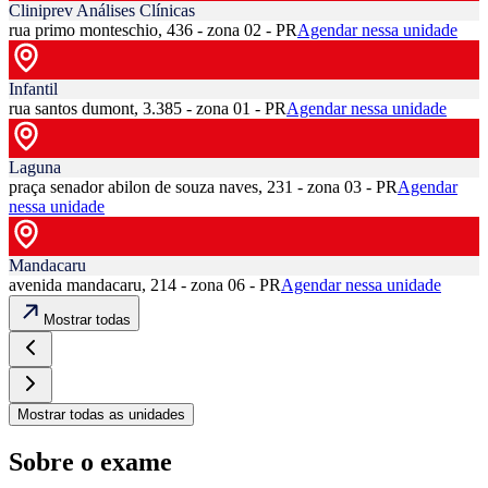
Cliniprev Análises Clínicas
rua primo monteschio, 436 - zona 02 - PR
Agendar nessa unidade
Infantil
rua santos dumont, 3.385 - zona 01 - PR
Agendar nessa unidade
Laguna
praça senador abilon de souza naves, 231 - zona 03 - PR
Agendar
nessa unidade
Mandacaru
avenida mandacaru, 214 - zona 06 - PR
Agendar nessa unidade
Mostrar todas
Mostrar todas as unidades
Sobre o exame