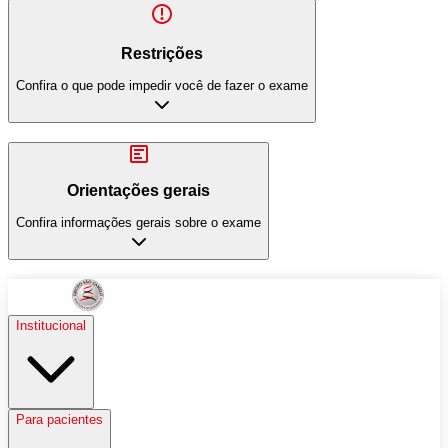
Restrições
Confira o que pode impedir você de fazer o exame
Orientações gerais
Confira informações gerais sobre o exame
Institucional
Para pacientes