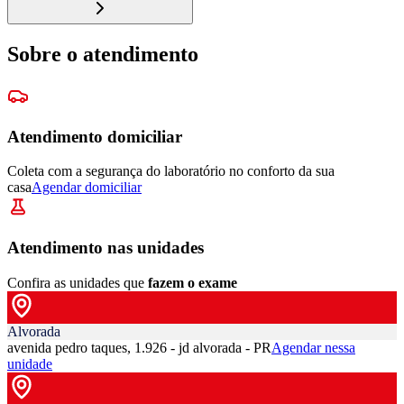
Sobre o atendimento
Atendimento domiciliar
Coleta com a segurança do laboratório no conforto da sua
casa
Agendar domiciliar
Atendimento nas unidades
Confira as unidades que
fazem o exame
Alvorada
avenida pedro taques, 1.926 - jd alvorada - PR
Agendar nessa
unidade