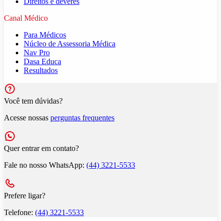
Direitos e deveres
Canal Médico
Para Médicos
Núcleo de Assessoria Médica
Nav Pro
Dasa Educa
Resultados
Você tem dúvidas?
Acesse nossas
perguntas frequentes
Quer entrar em contato?
Fale no nosso WhatsApp:
(44) 3221-5533
Prefere ligar?
Telefone:
(44) 3221-5533