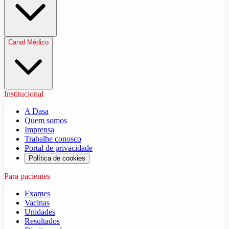
Canal Médico
Institucional
A Dasa
Quem somos
Imprensa
Trabalhe conosco
Portal de privacidade
Política de cookies
Para pacientes
Exames
Vacinas
Unidades
Resultados