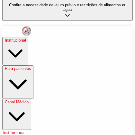
Confira a necessidade de jejum prévio e restrições de alimentos ou
água
Institucional
Para pacientes
Canal Médico
Institucional