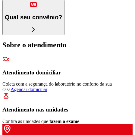
Qual seu convênio?
Sobre o atendimento
Atendimento domiciliar
Coleta com a segurança do laboratório no conforto da sua
casa
Agendar domiciliar
Atendimento nas unidades
Confira as unidades que
fazem o exame