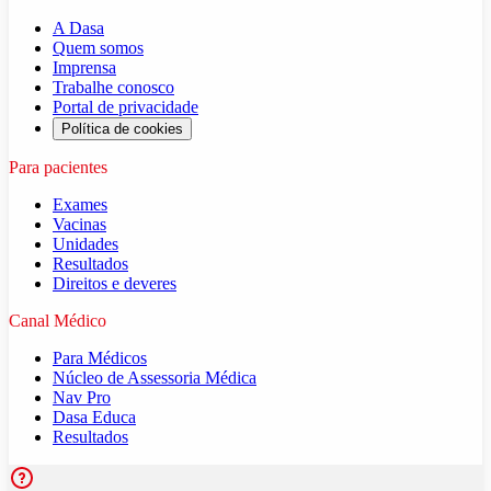
A Dasa
Quem somos
Imprensa
Trabalhe conosco
Portal de privacidade
Política de cookies
Para pacientes
Exames
Vacinas
Unidades
Resultados
Direitos e deveres
Canal Médico
Para Médicos
Núcleo de Assessoria Médica
Nav Pro
Dasa Educa
Resultados