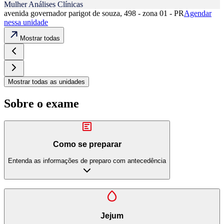
Mulher Análises Clínicas
avenida governador parigot de souza, 498 - zona 01 - PR
Agendar
nessa unidade
Mostrar todas
Mostrar todas as unidades
Sobre o exame
Como se preparar
Entenda as informações de preparo com antecedência
Jejum