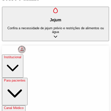
Jejum
Confira a necessidade de jejum prévio e restrições de alimentos ou
água
Institucional
Para pacientes
Canal Médico