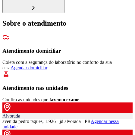
Sobre o atendimento
Atendimento domiciliar
Coleta com a segurança do laboratório no conforto da sua
casa
Agendar domiciliar
Atendimento nas unidades
Confira as unidades que
fazem o exame
Alvorada
avenida pedro taques, 1.926 - jd alvorada - PR
Agendar nessa
unidade