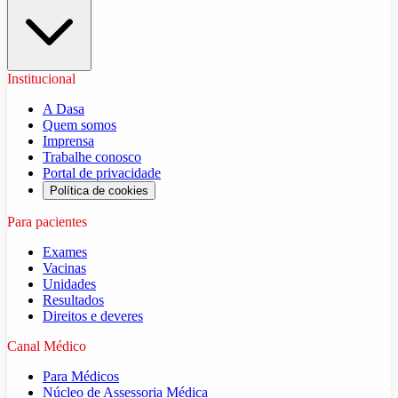
Institucional
A Dasa
Quem somos
Imprensa
Trabalhe conosco
Portal de privacidade
Política de cookies
Para pacientes
Exames
Vacinas
Unidades
Resultados
Direitos e deveres
Canal Médico
Para Médicos
Núcleo de Assessoria Médica