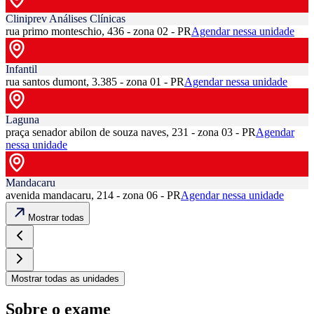
Cliniprev Análises Clínicas
rua primo monteschio, 436 - zona 02 - PR
Agendar nessa unidade
Infantil
rua santos dumont, 3.385 - zona 01 - PR
Agendar nessa unidade
Laguna
praça senador abilon de souza naves, 231 - zona 03 - PR
Agendar
nessa unidade
Mandacaru
avenida mandacaru, 214 - zona 06 - PR
Agendar nessa unidade
Mostrar todas
Mostrar todas as unidades
Sobre o exame