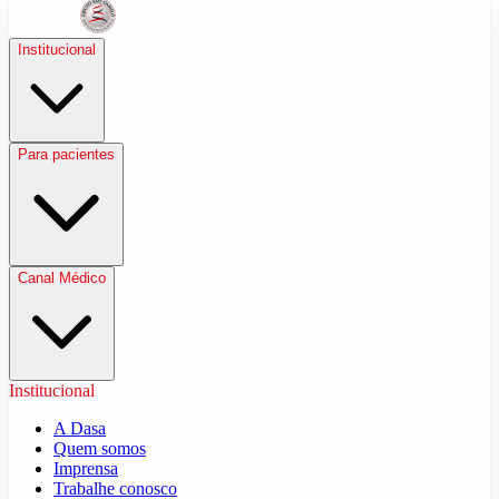
Institucional
Para pacientes
Canal Médico
Institucional
A Dasa
Quem somos
Imprensa
Trabalhe conosco