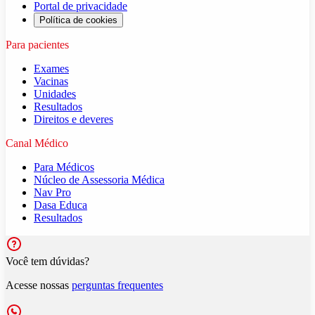
Portal de privacidade
Política de cookies
Para pacientes
Exames
Vacinas
Unidades
Resultados
Direitos e deveres
Canal Médico
Para Médicos
Núcleo de Assessoria Médica
Nav Pro
Dasa Educa
Resultados
Você tem dúvidas?
Acesse nossas
perguntas frequentes