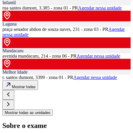
Infantil
rua santos dumont, 3.385 - zona 01 - PR
Agendar nessa unidade
Laguna
praça senador abilon de souza naves, 231 - zona 03 - PR
Agendar
nessa unidade
Mandacaru
avenida mandacaru, 214 - zona 06 - PR
Agendar nessa unidade
Melhor Idade
r. santos dumont, 3399 - zona 01 - PR
Agendar nessa unidade
Mostrar todas
Mostrar todas as unidades
Sobre o exame