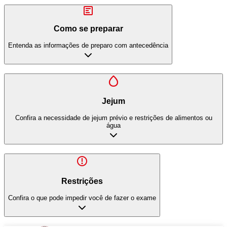
Como se preparar
Entenda as informações de preparo com antecedência
Jejum
Confira a necessidade de jejum prévio e restrições de alimentos ou
água
Restrições
Confira o que pode impedir você de fazer o exame