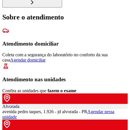
Sobre o atendimento
Atendimento domiciliar
Coleta com a segurança do laboratório no conforto da sua
casa
Agendar domiciliar
Atendimento nas unidades
Confira as unidades que
fazem o exame
Alvorada
avenida pedro taques, 1.926 - jd alvorada - PR
Agendar nessa
unidade