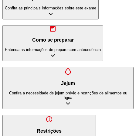
Confira as principais informações sobre este exame
Como se preparar
Entenda as informações de preparo com antecedência
Jejum
Confira a necessidade de jejum prévio e restrições de alimentos ou
água
Restrições