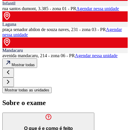
Infantil
rua santos dumont, 3.385 - zona 01 - PR
Agendar nessa unidade
Laguna
praça senador abilon de souza naves, 231 - zona 03 - PR
Agendar
nessa unidade
Mandacaru
avenida mandacaru, 214 - zona 06 - PR
Agendar nessa unidade
Mostrar todas
Mostrar todas as unidades
Sobre o exame
O que é e como é feito