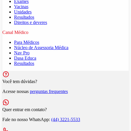
Exames
Vacinas
Unidades
Resultados
Direitos e deveres
Canal Médico
Para Médicos
Núcleo de Assessoria Médica
Nav Pro
Dasa Educa
Resultados
Você tem dúvidas?
Acesse nossas
perguntas frequentes
Quer entrar em contato?
Fale no nosso WhatsApp:
(44) 3221-5533