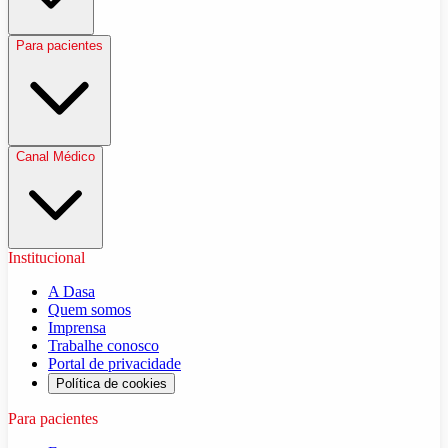
Para pacientes
Canal Médico
Institucional
A Dasa
Quem somos
Imprensa
Trabalhe conosco
Portal de privacidade
Política de cookies
Para pacientes