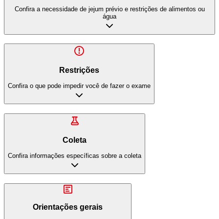
Confira a necessidade de jejum prévio e restrições de alimentos ou
água
Restrições
Confira o que pode impedir você de fazer o exame
Coleta
Confira informações específicas sobre a coleta
Orientações gerais