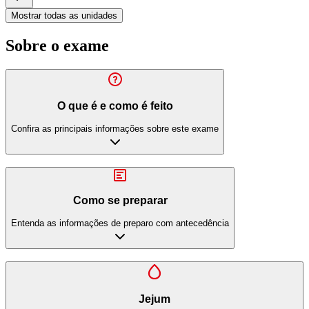
Mostrar todas as unidades
Sobre o exame
O que é e como é feito
Confira as principais informações sobre este exame
Como se preparar
Entenda as informações de preparo com antecedência
Jejum