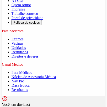
A Dasa
Quem somos
Imprensa
Trabalhe conosco
Portal de privacidade
Política de cookies
Para pacientes
Exames
Vacinas
Unidades
Resultados
Direitos e deveres
Canal Médico
Para Médicos
Núcleo de Assessoria Médica
Nav Pro
Dasa Educa
Resultados
Você tem dúvidas?