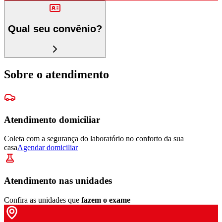
Qual seu convênio?
Sobre o atendimento
Atendimento domiciliar
Coleta com a segurança do laboratório no conforto da sua
casa
Agendar domiciliar
Atendimento nas unidades
Confira as unidades que
fazem o exame