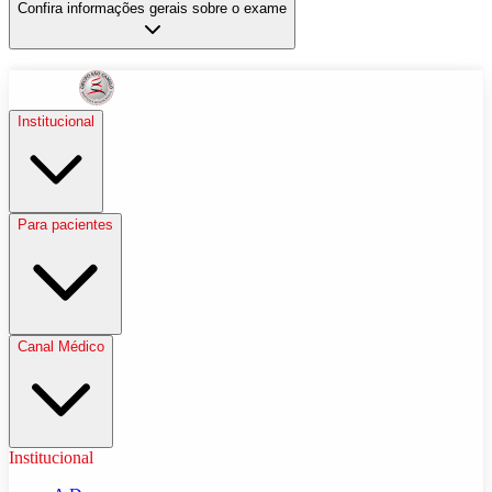
Confira informações gerais sobre o exame
Institucional
Para pacientes
Canal Médico
Institucional