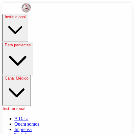
Institucional
Para pacientes
Canal Médico
Institucional
A Dasa
Quem somos
Imprensa