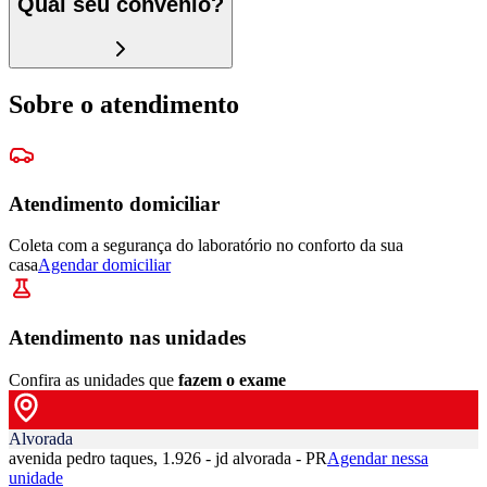
Qual seu convênio?
Sobre o atendimento
Atendimento domiciliar
Coleta com a segurança do laboratório no conforto da sua
casa
Agendar domiciliar
Atendimento nas unidades
Confira as unidades que
fazem o exame
Alvorada
avenida pedro taques, 1.926 - jd alvorada - PR
Agendar nessa
unidade