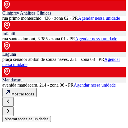
Cliniprev Análises Clínicas
rua primo monteschio, 436 - zona 02 - PR
Agendar nessa unidade
Infantil
rua santos dumont, 3.385 - zona 01 - PR
Agendar nessa unidade
Laguna
praça senador abilon de souza naves, 231 - zona 03 - PR
Agendar
nessa unidade
Mandacaru
avenida mandacaru, 214 - zona 06 - PR
Agendar nessa unidade
Mostrar todas
Mostrar todas as unidades