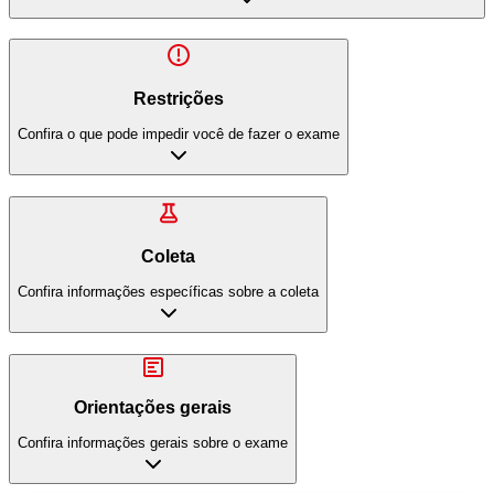
Restrições
Confira o que pode impedir você de fazer o exame
Coleta
Confira informações específicas sobre a coleta
Orientações gerais
Confira informações gerais sobre o exame