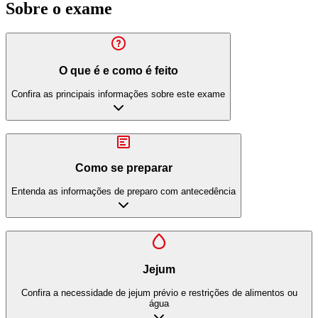
Sobre o exame
O que é e como é feito
Confira as principais informações sobre este exame
Como se preparar
Entenda as informações de preparo com antecedência
Jejum
Confira a necessidade de jejum prévio e restrições de alimentos ou
água