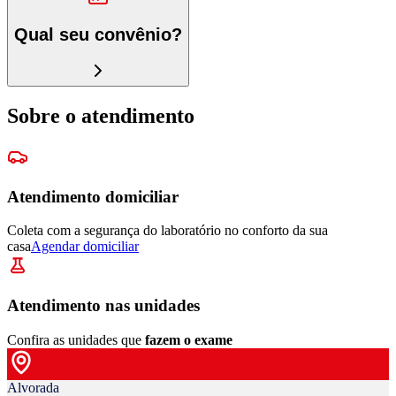
Qual seu convênio?
Sobre o atendimento
Atendimento domiciliar
Coleta com a segurança do laboratório no conforto da sua
casa
Agendar domiciliar
Atendimento nas unidades
Confira as unidades que
fazem o exame
Alvorada