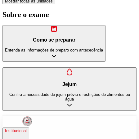
Mostrar todas as unidades
Sobre o exame
Como se preparar
Entenda as informações de preparo com antecedência
Jejum
Confira a necessidade de jejum prévio e restrições de alimentos ou
água
Institucional