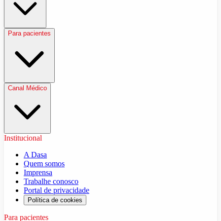
Para pacientes
Canal Médico
Institucional
A Dasa
Quem somos
Imprensa
Trabalhe conosco
Portal de privacidade
Política de cookies
Para pacientes