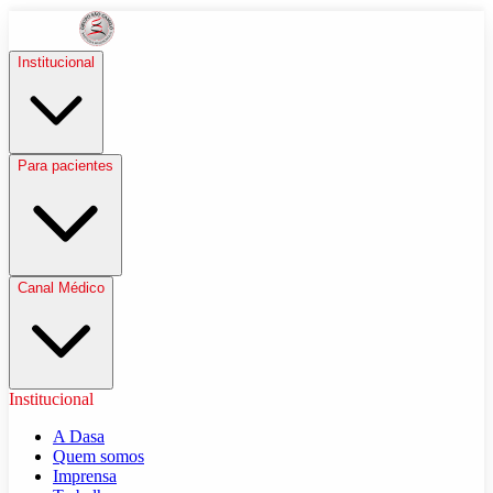
Institucional
Para pacientes
Canal Médico
Institucional
A Dasa
Quem somos
Imprensa