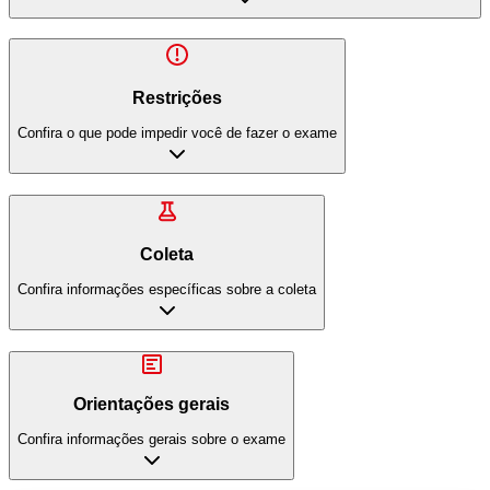
Restrições
Confira o que pode impedir você de fazer o exame
Coleta
Confira informações específicas sobre a coleta
Orientações gerais
Confira informações gerais sobre o exame