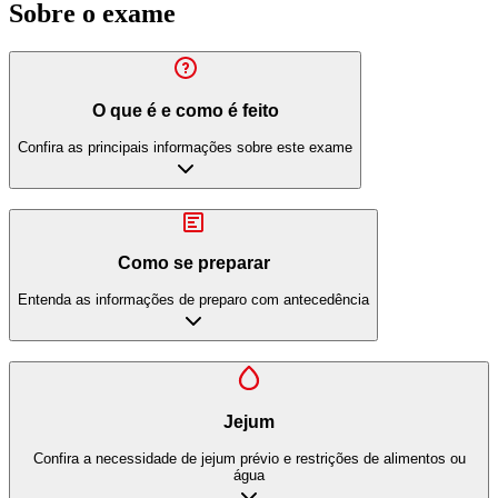
Sobre o exame
O que é e como é feito
Confira as principais informações sobre este exame
Como se preparar
Entenda as informações de preparo com antecedência
Jejum
Confira a necessidade de jejum prévio e restrições de alimentos ou
água