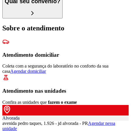
Qual seu convênio?
Sobre o atendimento
Atendimento domiciliar
Coleta com a segurança do laboratório no conforto da sua
casa
Agendar domiciliar
Atendimento nas unidades
Confira as unidades que
fazem o exame
Alvorada
avenida pedro taques, 1.926 - jd alvorada - PR
Agendar nessa
unidade