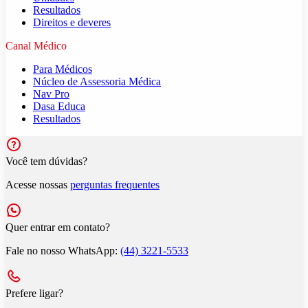
Resultados
Direitos e deveres
Canal Médico
Para Médicos
Núcleo de Assessoria Médica
Nav Pro
Dasa Educa
Resultados
Você tem dúvidas?
Acesse nossas
perguntas frequentes
Quer entrar em contato?
Fale no nosso WhatsApp:
(44) 3221-5533
Prefere ligar?