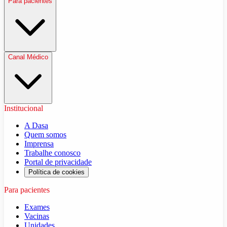
Para pacientes
Canal Médico
Institucional
A Dasa
Quem somos
Imprensa
Trabalhe conosco
Portal de privacidade
Política de cookies
Para pacientes
Exames
Vacinas
Unidades