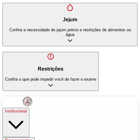
Jejum
Confira a necessidade de jejum prévio e restrições de alimentos ou
água
Restrições
Confira o que pode impedir você de fazer o exame
Institucional