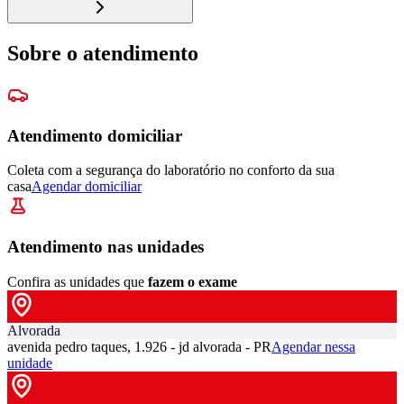
Sobre o atendimento
Atendimento domiciliar
Coleta com a segurança do laboratório no conforto da sua
casa
Agendar domiciliar
Atendimento nas unidades
Confira as unidades que
fazem o exame
Alvorada
avenida pedro taques, 1.926 - jd alvorada - PR
Agendar nessa
unidade