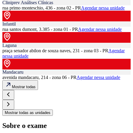
Cliniprev Análises Clínicas
rua primo monteschio, 436 - zona 02 - PR
Agendar nessa unidade
Infantil
rua santos dumont, 3.385 - zona 01 - PR
Agendar nessa unidade
Laguna
praça senador abilon de souza naves, 231 - zona 03 - PR
Agendar
nessa unidade
Mandacaru
avenida mandacaru, 214 - zona 06 - PR
Agendar nessa unidade
Mostrar todas
Mostrar todas as unidades
Sobre o exame