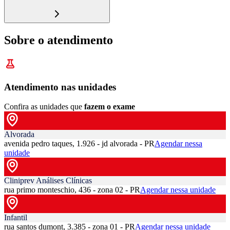
Sobre o atendimento
Atendimento nas unidades
Confira as unidades que
fazem o exame
Alvorada
avenida pedro taques, 1.926 - jd alvorada - PR
Agendar nessa
unidade
Cliniprev Análises Clínicas
rua primo monteschio, 436 - zona 02 - PR
Agendar nessa unidade
Infantil
rua santos dumont, 3.385 - zona 01 - PR
Agendar nessa unidade