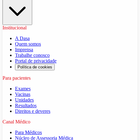
Institucional
A Dasa
Quem somos
Imprensa
Trabalhe conosco
Portal de privacidade
Política de cookies
Para pacientes
Exames
Vacinas
Unidades
Resultados
Direitos e deveres
Canal Médico
Para Médicos
Núcleo de Assessoria Médica