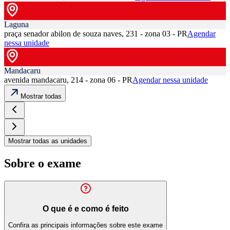
Laguna
praça senador abilon de souza naves, 231 - zona 03 - PR
Agendar
nessa unidade
Mandacaru
avenida mandacaru, 214 - zona 06 - PR
Agendar nessa unidade
Mostrar todas
Mostrar todas as unidades
Sobre o exame
O que é e como é feito
Confira as principais informações sobre este exame