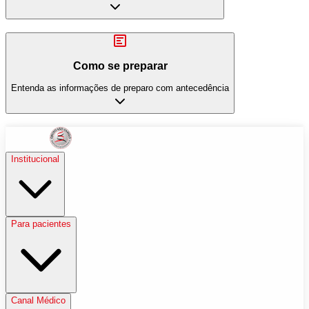
Como se preparar
Entenda as informações de preparo com antecedência
Institucional
Para pacientes
Canal Médico