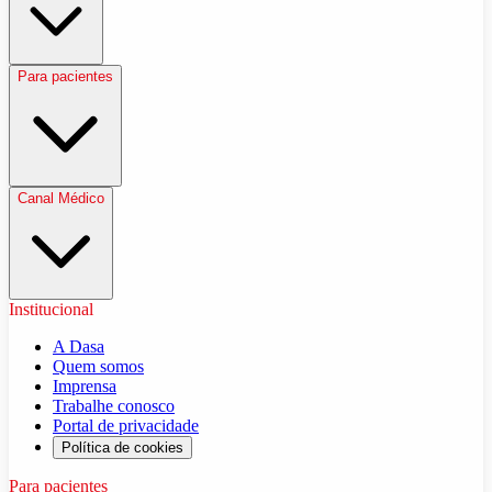
Para pacientes
Canal Médico
Institucional
A Dasa
Quem somos
Imprensa
Trabalhe conosco
Portal de privacidade
Política de cookies
Para pacientes