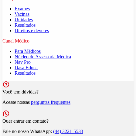
Exames
Vacinas
Unidades
Resultados
Direitos e deveres
Canal Médico
Para Médicos
Núcleo de Assessoria Médica
Nav Pro
Dasa Educa
Resultados
Você tem dúvidas?
Acesse nossas
perguntas frequentes
Quer entrar em contato?
Fale no nosso WhatsApp:
(44) 3221-5533