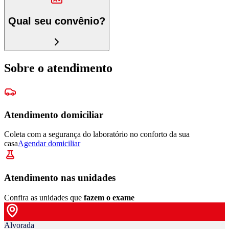
Qual seu convênio?
Sobre o atendimento
Atendimento domiciliar
Coleta com a segurança do laboratório no conforto da sua
casa
Agendar domiciliar
Atendimento nas unidades
Confira as unidades que
fazem o exame
Alvorada