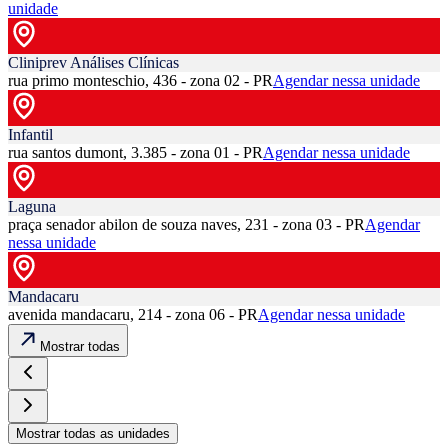
unidade
Cliniprev Análises Clínicas
rua primo monteschio, 436 - zona 02 - PR
Agendar nessa unidade
Infantil
rua santos dumont, 3.385 - zona 01 - PR
Agendar nessa unidade
Laguna
praça senador abilon de souza naves, 231 - zona 03 - PR
Agendar
nessa unidade
Mandacaru
avenida mandacaru, 214 - zona 06 - PR
Agendar nessa unidade
Mostrar todas
Mostrar todas as unidades