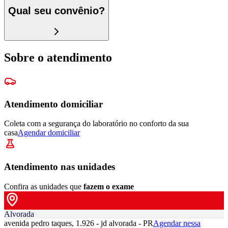
Qual seu convênio?
Sobre o atendimento
Atendimento domiciliar
Coleta com a segurança do laboratório no conforto da sua
casa
Agendar domiciliar
Atendimento nas unidades
Confira as unidades que
fazem o exame
Alvorada
avenida pedro taques, 1.926 - jd alvorada - PR
Agendar nessa