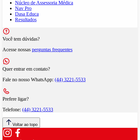
Núcleo de Assessoria Médica
Nav Pro
Dasa Educa
Resultados
Você tem dúvidas?
Acesse nossas
perguntas frequentes
Quer entrar em contato?
Fale no nosso WhatsApp:
(44) 3221-5533
Prefere ligar?
Telefone:
(44) 3221-5533
Voltar ao topo