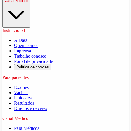
Canal Médico
Institucional
A Dasa
Quem somos
Imprensa
Trabalhe conosco
Portal de privacidade
Política de cookies
Para pacientes
Exames
Vacinas
Unidades
Resultados
Direitos e deveres
Canal Médico
Para Médicos