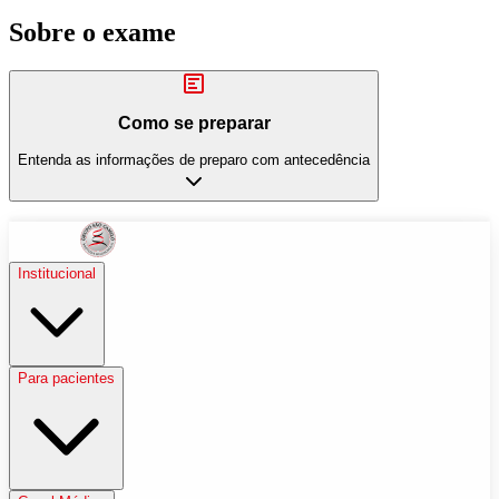
Sobre o exame
Como se preparar
Entenda as informações de preparo com antecedência
Institucional
Para pacientes